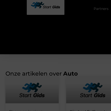
Partners
Onze artikelen over
Auto