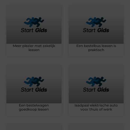
Meer plezier met zakelijk
Een bestelbus leasen is
leasen
praktisch
Een bestelwagen
laadpaal elektrische auto
goedkoop leasen
voor thuis of werk