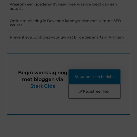
Waarom een goederenlift vaak meerwaarde biedt dan een
autolift
Online marketing in Deventer laten groeien met slimme SEO
keuzes
Preventieve controles voor uw kat bij de dierenarts in Arnhem
Begin vandaag nog
Stuur ons een bericht
met bloggen via
Start Gids
Registreer hier