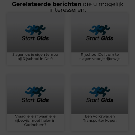
Gerelateerde berichten
die u mogelijk
interesseren.
Slagen op je eigen tempo
Rijschool Delft om te
bij Rijschool in Delft
slagen voor je rijbewijs
Vraag je je af waar je je
Een Volkswagen
rijbewijs moet halen in
Transporter kopen
Gorinchem?