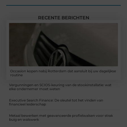
RECENTE BERICHTEN
Occasion kopen nabij Rotterdam dat aansluit bij uw dagelijkse
routine
Vergunningen en SCIOS-keuring van de stookinstallatie: wat
elke ondernemer moet weten
Executive Search Finance: De sleutel tot het vinden van
financieel leiderschap
Metaal bewerken met geavanceerde profielwalsen voor strak
buig en walswerk