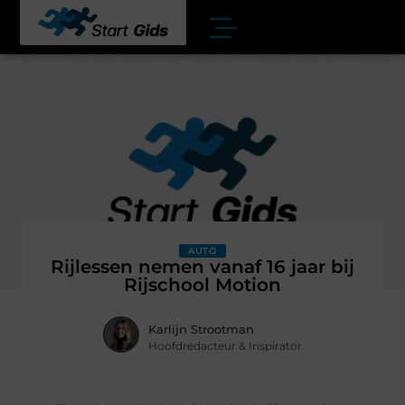
AUTO
Rijlessen nemen vanaf 16 jaar bij
Rijschool Motion
Karlijn Strootman
Hoofdredacteur & Inspirator