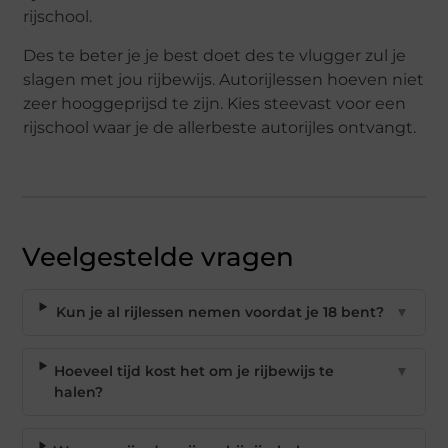
rijschool.
Des te beter je je best doet des te vlugger zul je
slagen met jou rijbewijs. Autorijlessen hoeven niet
zeer hooggeprijsd te zijn. Kies steevast voor een
rijschool waar je de allerbeste autorijles ontvangt.
Veelgestelde vragen
Kun je al rijlessen nemen voordat je 18 bent?
▼
Hoeveel tijd kost het om je rijbewijs te
▼
halen?