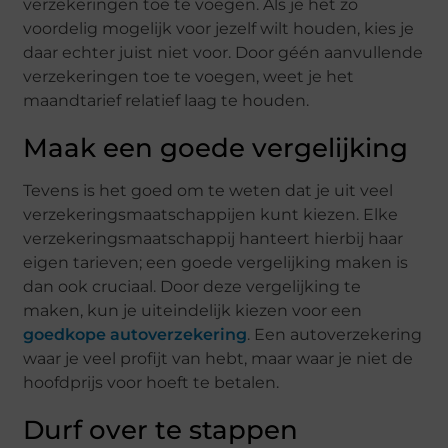
verzekeringen toe te voegen. Als je het zo
voordelig mogelijk voor jezelf wilt houden, kies je
daar echter juist niet voor. Door géén aanvullende
verzekeringen toe te voegen, weet je het
maandtarief relatief laag te houden.
Maak een goede vergelijking
Tevens is het goed om te weten dat je uit veel
verzekeringsmaatschappijen kunt kiezen. Elke
verzekeringsmaatschappij hanteert hierbij haar
eigen tarieven; een goede vergelijking maken is
dan ook cruciaal. Door deze vergelijking te
maken, kun je uiteindelijk kiezen voor een
goedkope autoverzekering
. Een autoverzekering
waar je veel profijt van hebt, maar waar je niet de
hoofdprijs voor hoeft te betalen.
Durf over te stappen