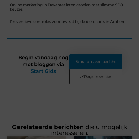
Online marketing in Deventer laten groeien met slimme SEO
keuzes
Preventieve controles voor uw kat bij de dierenarts in Arnhem
Begin vandaag nog
Stuur ons een bericht
met bloggen via
Start Gids
Registreer hier
Gerelateerde berichten
die u mogelijk
interesseren.