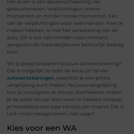
Het leven is een aaneenschakeling van
gebeurtenissen, verplichtingen, mooie
momenten en minder mooie momenten. Eén
van de verplichtingen waar veel mensen mee te
maken hebben, is met het verzekering van de
auto. Dit is ook een minder mooi moment,
aangezien dit maandelijks een behoorlijk bedrag
kost.
Wil jij graag besparen op jouw autoverzekering?
Dat is mogelijk! Je hebt de keus uit tal van
autoverzekeringen
, waardoor je een prima
vergelijking kunt maken. Na jouw vergelijking
kun je vervolgens de knoop doorhakken. Indien
je de juiste knoop door weet te hakken, bespaar
je moeiteloos een paar tientjes per maand. Dat is
toch mooi meegenomen, niet waar?
Kies voor een WA