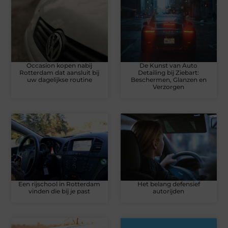
Occasion kopen nabij
De Kunst van Auto
Rotterdam dat aansluit bij
Detailing bij Ziebart:
uw dagelijkse routine
Beschermen, Glanzen en
Verzorgen
Een rijschool in Rotterdam
Het belang defensief
vinden die bij je past
autorijden