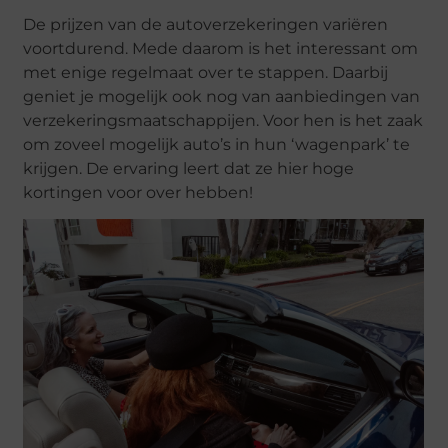
De prijzen van de autoverzekeringen variëren
voortdurend. Mede daarom is het interessant om
met enige regelmaat over te stappen. Daarbij
geniet je mogelijk ook nog van aanbiedingen van
verzekeringsmaatschappijen. Voor hen is het zaak
om zoveel mogelijk auto’s in hun ‘wagenpark’ te
krijgen. De ervaring leert dat ze hier hoge
kortingen voor over hebben!