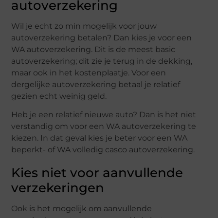
autoverzekering
Wil je echt zo min mogelijk voor jouw
autoverzekering betalen? Dan kies je voor een
WA autoverzekering. Dit is de meest basic
autoverzekering; dit zie je terug in de dekking,
maar ook in het kostenplaatje. Voor een
dergelijke autoverzekering betaal je relatief
gezien echt weinig geld.
Heb je een relatief nieuwe auto? Dan is het niet
verstandig om voor een WA autoverzekering te
kiezen. In dat geval kies je beter voor een WA
beperkt- of WA volledig casco autoverzekering.
Kies niet voor aanvullende
verzekeringen
Ook is het mogelijk om aanvullende