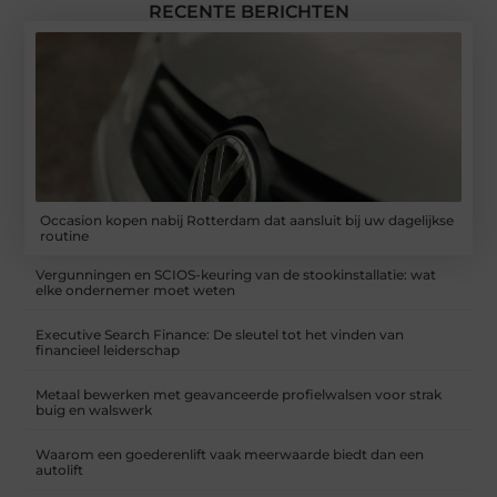
RECENTE BERICHTEN
Occasion kopen nabij Rotterdam dat aansluit bij uw dagelijkse
routine
Vergunningen en SCIOS-keuring van de stookinstallatie: wat
elke ondernemer moet weten
Executive Search Finance: De sleutel tot het vinden van
financieel leiderschap
Metaal bewerken met geavanceerde profielwalsen voor strak
buig en walswerk
Waarom een goederenlift vaak meerwaarde biedt dan een
autolift