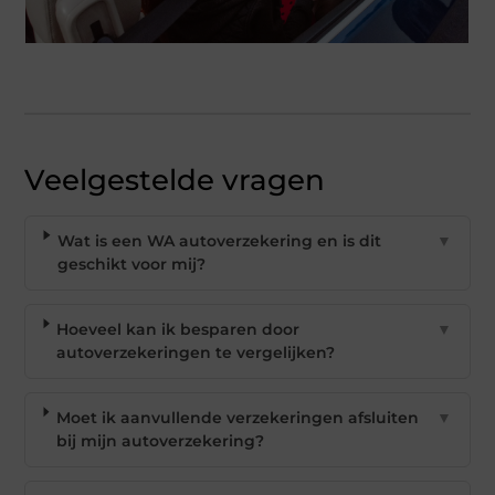
Veelgestelde vragen
Wat is een WA autoverzekering en is dit
▼
geschikt voor mij?
Hoeveel kan ik besparen door
▼
autoverzekeringen te vergelijken?
Moet ik aanvullende verzekeringen afsluiten
▼
bij mijn autoverzekering?