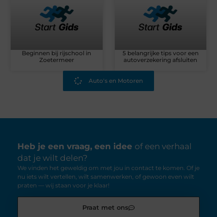
Beginnen bij rijschool in
5 belangrijke tips voor een
Zoetermeer
autoverzekering afsluiten
Auto's en Motoren
Heb je een vraag, een idee
of een verhaal
dat je wilt delen?
We vinden het geweldig om met jou in contact te komen. Of je
nu iets wilt vertellen, wilt samenwerken, of gewoon even wilt
praten — wij staan voor je klaar!
Praat met ons