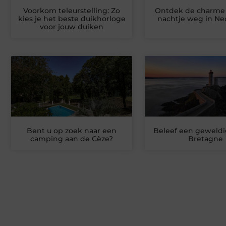
Voorkom teleurstelling: Zo
Ontdek de charme
kies je het beste duikhorloge
nachtje weg in Ne
voor jouw duiken
Bent u op zoek naar een
Beleef een geweldig
camping aan de Cèze?
Bretagne