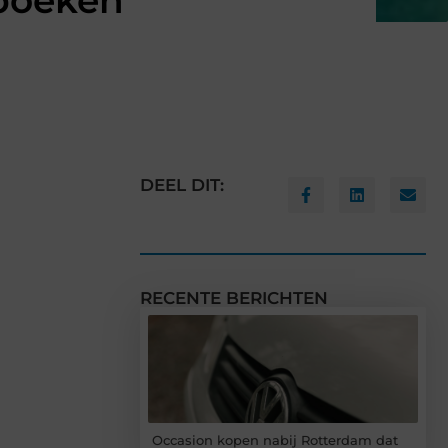
 boeken
DEEL DIT:
RECENTE BERICHTEN
Occasion kopen nabij Rotterdam dat