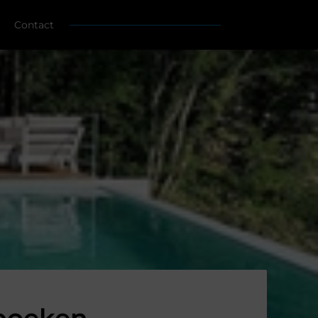
Contact