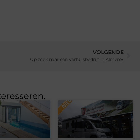
VOLGENDE
Op zoek naar een verhuisbedrijf in Almere?
teresseren.