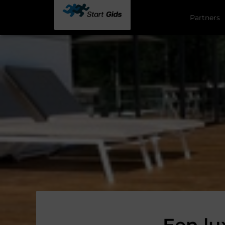
Partners