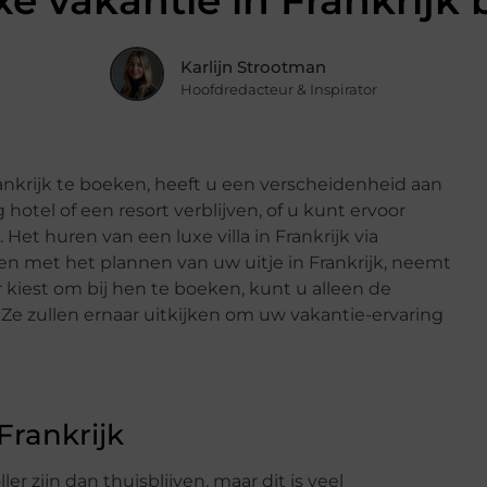
xe vakantie in Frankrijk
Karlijn Strootman
Hoofdredacteur & Inspirator
nkrijk te boeken, heeft u een verscheidenheid aan
hotel of een resort verblijven, of u kunt ervoor
 Het huren van een luxe villa in Frankrijk via
n met het plannen van uw uitje in Frankrijk, neemt
 kiest om bij hen te boeken, kunt u alleen de
 zullen ernaar uitkijken om uw vakantie-ervaring
 Frankrijk
r zijn dan thuisblijven, maar dit is veel