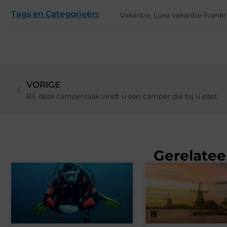
Tags en Categorieën:
Vakantie
,
Luxe vakantie Frankr
VORIGE
Bij deze camperzaak vindt u een camper die bij u past
Gerelatee