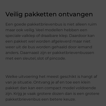
Veilig pakketten ontvangen
Een goede pakketbrievenbus is niet alleen ruim
maar ook veilig. Veel modellen hebben een
speciale valklep of draaibare klep. Daardoor kan
een pakket wel worden afgeleverd maar niet
weer uit de bus worden gehaald door iemand
anders. Daarnaast zijn er pakketbrievenbussen
met een sleutel, slot of pincode.
Welke uitvoering het meest geschikt is hangt af
van je situatie. Ontvang je af en toe een klein
pakket dan kan een compact model voldoende
zijn. Krijg je vaak grotere dozen dan is een grotere
pakketbrievenbus een betere keuze.