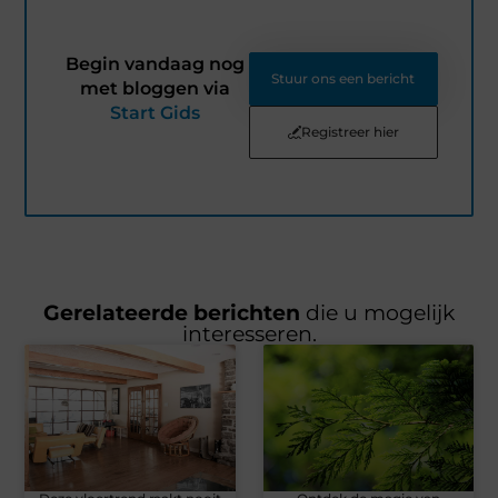
Begin vandaag nog
Stuur ons een bericht
met bloggen via
Start Gids
Registreer hier
Gerelateerde berichten
die u mogelijk
interesseren.