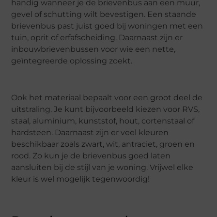
handig wanneer je de brievenbus aan een muur,
gevel of schutting wilt bevestigen. Een staande
brievenbus past juist goed bij woningen met een
tuin, oprit of erfafscheiding. Daarnaast zijn er
inbouwbrievenbussen voor wie een nette,
geïntegreerde oplossing zoekt.
Ook het materiaal bepaalt voor een groot deel de
uitstraling. Je kunt bijvoorbeeld kiezen voor RVS,
staal, aluminium, kunststof, hout, cortenstaal of
hardsteen. Daarnaast zijn er veel kleuren
beschikbaar zoals zwart, wit, antraciet, groen en
rood. Zo kun je de brievenbus goed laten
aansluiten bij de stijl van je woning. Vrijwel elke
kleur is wel mogelijk tegenwoordig!