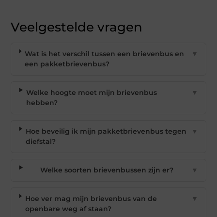
Veelgestelde vragen
Wat is het verschil tussen een brievenbus en
▼
een pakketbrievenbus?
Welke hoogte moet mijn brievenbus
▼
hebben?
Hoe beveilig ik mijn pakketbrievenbus tegen
▼
diefstal?
Welke soorten brievenbussen zijn er?
▼
Hoe ver mag mijn brievenbus van de
▼
openbare weg af staan?