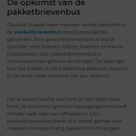
De opkomst van de
pakketbrievenbus
Doordat steeds meer mensen online bestellen is
de
pakketbrievenbus
steeds populairder
geworden. Een gewone brievenbus is vooral
geschikt voor brieven, folders, kranten en kleine
poststukken. Een pakketbrievenbus is
ontworpen voor grotere zendingen. De bezorger
kan het pakket in de pakketbus plaatsen, waarna
jij het eruit haalt wanneer het jou uitkomt.
Dat is vooral handig wanneer je niet altijd thuis
bent. Je voorkomt gemiste bezorgingen en hoeft
minder vaak naar een afhaalpunt. Een
pakketbrievenbus biedt dus vooral gemak voor
mensen die regelmatig pakketten ontvangen.