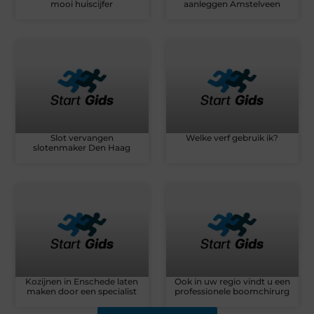
mooi huiscijfer
aanleggen Amstelveen
Slot vervangen
Welke verf gebruik ik?
slotenmaker Den Haag
Kozijnen in Enschede laten
Ook in uw regio vindt u een
maken door een specialist
professionele boomchirurg