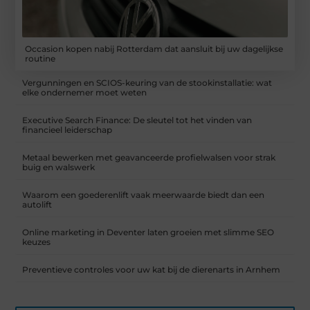
Occasion kopen nabij Rotterdam dat aansluit bij uw dagelijkse
routine
Vergunningen en SCIOS-keuring van de stookinstallatie: wat
elke ondernemer moet weten
Executive Search Finance: De sleutel tot het vinden van
financieel leiderschap
Metaal bewerken met geavanceerde profielwalsen voor strak
buig en walswerk
Waarom een goederenlift vaak meerwaarde biedt dan een
autolift
Online marketing in Deventer laten groeien met slimme SEO
keuzes
Preventieve controles voor uw kat bij de dierenarts in Arnhem