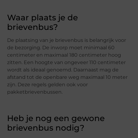
Waar plaats je de
brievenbus?
De plaatsing van je brievenbus is belangrijk voor
de bezorging. De inworp moet minimaal 60
centimeter en maximaal 180 centimeter hoog
zitten. Een hoogte van ongeveer 110 centimeter
wordt als ideaal genoemd. Daarnaast mag de
afstand tot de openbare weg maximaal 10 meter
zijn. Deze regels gelden ook voor
pakketbrievenbussen.
Heb je nog een gewone
brievenbus nodig?