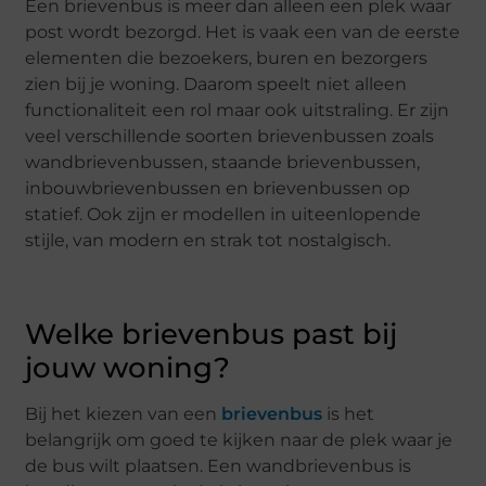
Een brievenbus is meer dan alleen een plek waar
post wordt bezorgd. Het is vaak een van de eerste
elementen die bezoekers, buren en bezorgers
zien bij je woning. Daarom speelt niet alleen
functionaliteit een rol maar ook uitstraling. Er zijn
veel verschillende soorten brievenbussen zoals
wandbrievenbussen, staande brievenbussen,
inbouwbrievenbussen en brievenbussen op
statief. Ook zijn er modellen in uiteenlopende
stijle, van modern en strak tot nostalgisch.
Welke brievenbus past bij
jouw woning?
Bij het kiezen van een
brievenbus
is het
belangrijk om goed te kijken naar de plek waar je
de bus wilt plaatsen. Een wandbrievenbus is