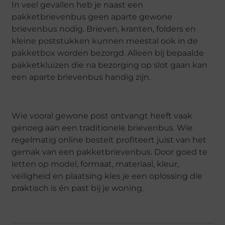
In veel gevallen heb je naast een
pakketbrievenbus geen aparte gewone
brievenbus nodig. Brieven, kranten, folders en
kleine poststukken kunnen meestal ook in de
pakketbox worden bezorgd. Alleen bij bepaalde
pakketkluizen die na bezorging op slot gaan kan
een aparte brievenbus handig zijn.
Wie vooral gewone post ontvangt heeft vaak
genoeg aan een traditionele brievenbus. Wie
regelmatig online bestelt profiteert juist van het
gemak van een pakketbrievenbus. Door goed te
letten op model, formaat, materiaal, kleur,
veiligheid en plaatsing kies je een oplossing die
praktisch is én past bij je woning.