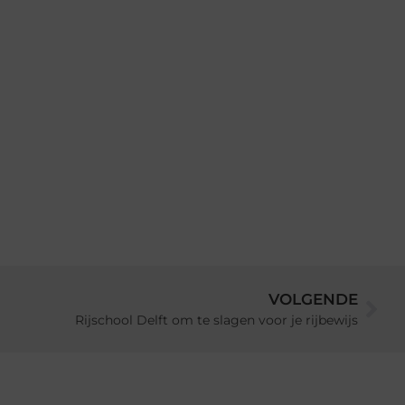
VOLGENDE
Rijschool Delft om te slagen voor je rijbewijs