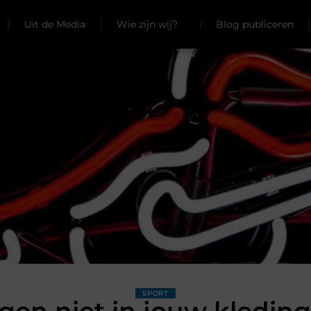
Uit de Media
Wie zijn wij?
Blog publiceren
SPORT