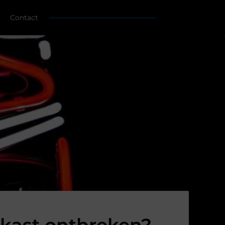
Contact