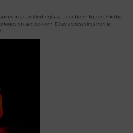
soires in jouw kledingkast te hebben liggen. Hierbij
orloges en aan sokken. Deze accessoires heb je
n!