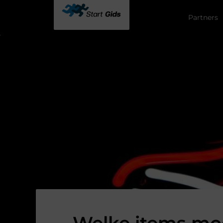
Partners