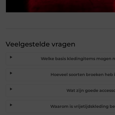
Veelgestelde vragen
Welke basis kledingitems mogen n
Hoeveel soorten broeken heb i
Wat zijn goede accesso
Waarom is vrijetijdskleding be