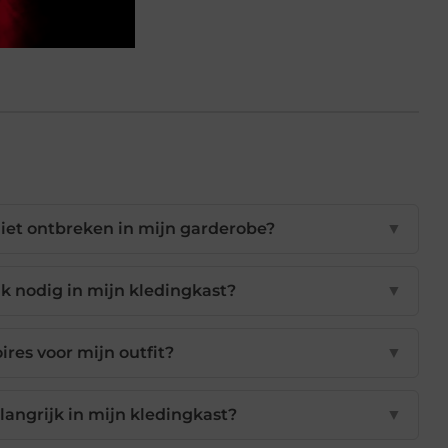
iet ontbreken in mijn garderobe?
▼
k nodig in mijn kledingkast?
▼
ires voor mijn outfit?
▼
langrijk in mijn kledingkast?
▼