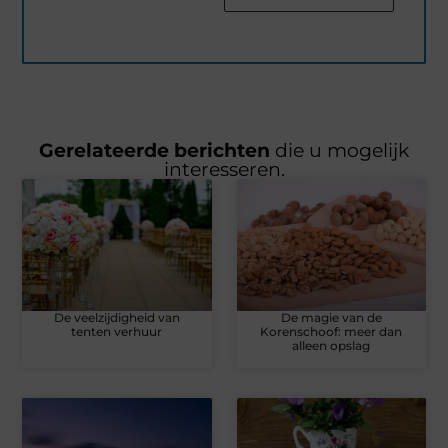
Gerelateerde berichten
die u mogelijk
interesseren.
De veelzijdigheid van
De magie van de
tenten verhuur
Korenschoof: meer dan
alleen opslag