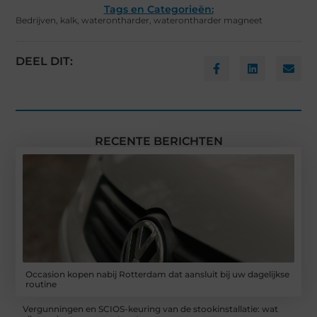
Tags en Categorieën:
Bedrijven
,
kalk
,
waterontharder
,
waterontharder magneet
DEEL DIT:
RECENTE BERICHTEN
Occasion kopen nabij Rotterdam dat aansluit bij uw dagelijkse
routine
Vergunningen en SCIOS-keuring van de stookinstallatie: wat