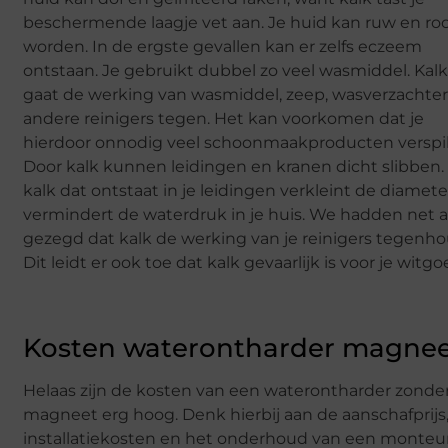
beschermende laagje vet aan. Je huid kan ruw en ro
worden. In de ergste gevallen kan er zelfs eczeem
ontstaan. Je gebruikt dubbel zo veel wasmiddel. Kal
gaat de werking van wasmiddel, zeep, wasverzachter
andere reinigers tegen. Het kan voorkomen dat je
hierdoor onnodig veel schoonmaakproducten verspil
Door kalk kunnen leidingen en kranen dicht slibben.
kalk dat ontstaat in je leidingen verkleint de diamete
vermindert de waterdruk in je huis. We hadden net a
gezegd dat kalk de werking van je reinigers tegenho
Dit leidt er ook toe dat kalk gevaarlijk is voor je witgo
Kosten waterontharder magne
Helaas zijn de kosten van een waterontharder zonde
magneet erg hoog. Denk hierbij aan de aanschafprijs
installatiekosten en het onderhoud van een monteur