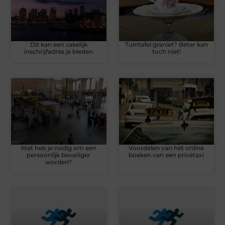
Dit kan een zakelijk
Tuintafel graniet? Beter kan
inschrijfadres je bieden
toch niet!
Wat heb je nodig om een
Voordelen van het online
persoonlijk beveiliger
boeken van een privétaxi
worden?