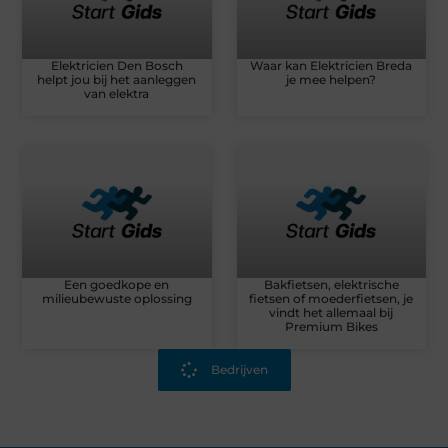
Elektricien Den Bosch
Waar kan Elektricien Breda
helpt jou bij het aanleggen
je mee helpen?
van elektra
Een goedkope en
Bakfietsen, elektrische
milieubewuste oplossing
fietsen of moederfietsen, je
vindt het allemaal bij
Premium Bikes
Bedrijven