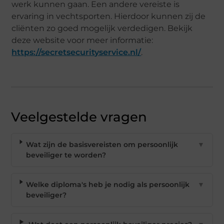
werk kunnen gaan. Een andere vereiste is
ervaring in vechtsporten. Hierdoor kunnen zij de
cliënten zo goed mogelijk verdedigen. Bekijk
deze website voor meer informatie:
https://secretsecurityservice.nl/
.
Veelgestelde vragen
Wat zijn de basisvereisten om persoonlijk
▼
beveiliger te worden?
Welke diploma's heb je nodig als persoonlijk
▼
beveiliger?