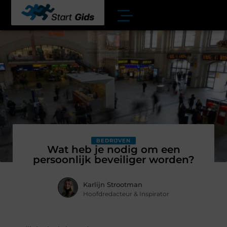
BEDRIJVEN
Wat heb je nodig om een
persoonlijk beveiliger worden?
Karlijn Strootman
Hoofdredacteur & Inspirator