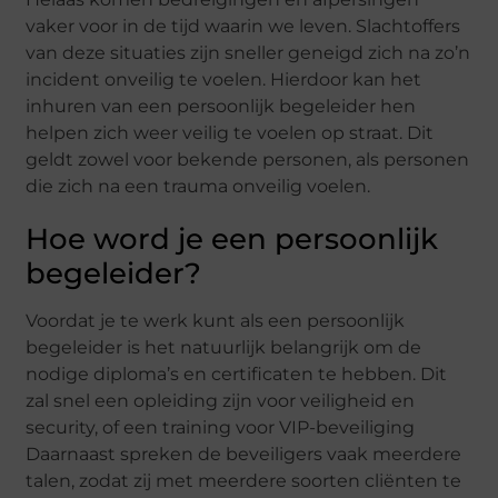
vaker voor in de tijd waarin we leven. Slachtoffers
van deze situaties zijn sneller geneigd zich na zo’n
incident onveilig te voelen. Hierdoor kan het
inhuren van een persoonlijk begeleider hen
helpen zich weer veilig te voelen op straat. Dit
geldt zowel voor bekende personen, als personen
die zich na een trauma onveilig voelen.
Hoe word je een persoonlijk
begeleider?
Voordat je te werk kunt als een persoonlijk
begeleider is het natuurlijk belangrijk om de
nodige diploma’s en certificaten te hebben. Dit
zal snel een opleiding zijn voor veiligheid en
security, of een training voor VIP-beveiliging
Daarnaast spreken de beveiligers vaak meerdere
talen, zodat zij met meerdere soorten cliënten te