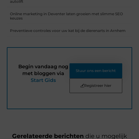
autolift
Online marketing in Deventer laten groeien met slimme SEO
keuzes
Preventieve controles voor uw kat bij de dierenarts in Arnhem
Begin vandaag nog
Stuur ons een bericht
met bloggen via
Start Gids
Registreer hier
Gerelateerde berichten
die u mogelijk