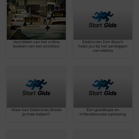
Voordelen van het online
Elektricien Den Bosch
boeken van een privétaxi
helpt jou bij het aanleggen
van elektra
Waar kan Elektricien Breda
Een goedkope en
je mee helpen?
milieubewuste oplossing