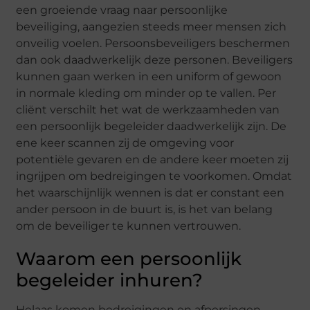
een groeiende vraag naar persoonlijke
beveiliging, aangezien steeds meer mensen zich
onveilig voelen. Persoonsbeveiligers beschermen
dan ook daadwerkelijk deze personen. Beveiligers
kunnen gaan werken in een uniform of gewoon
in normale kleding om minder op te vallen. Per
cliënt verschilt het wat de werkzaamheden van
een persoonlijk begeleider daadwerkelijk zijn. De
ene keer scannen zij de omgeving voor
potentiële gevaren en de andere keer moeten zij
ingrijpen om bedreigingen te voorkomen. Omdat
het waarschijnlijk wennen is dat er constant een
ander persoon in de buurt is, is het van belang
om de beveiliger te kunnen vertrouwen.
Waarom een persoonlijk
begeleider inhuren?
Helaas komen bedreigingen en afpersingen