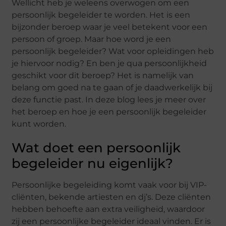
Wellicht heb je weleens overwogen om een
persoonlijk begeleider te worden. Het is een
bijzonder beroep waar je veel betekent voor een
persoon of groep. Maar hoe word je een
persoonlijk begeleider? Wat voor opleidingen heb
je hiervoor nodig? En ben je qua persoonlijkheid
geschikt voor dit beroep? Het is namelijk van
belang om goed na te gaan of je daadwerkelijk bij
deze functie past. In deze blog lees je meer over
het beroep en hoe je een persoonlijk begeleider
kunt worden.
Wat doet een persoonlijk
begeleider nu eigenlijk?
Persoonlijke begeleiding komt vaak voor bij VIP-
cliënten, bekende artiesten en dj’s. Deze cliënten
hebben behoefte aan extra veiligheid, waardoor
zij een persoonlijke begeleider ideaal vinden. Er is