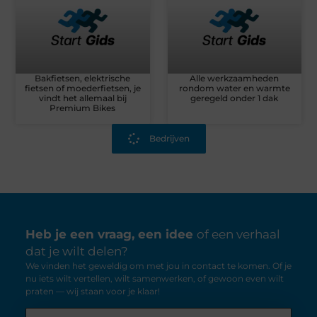
Bakfietsen, elektrische
Alle werkzaamheden
fietsen of moederfietsen, je
rondom water en warmte
vindt het allemaal bij
geregeld onder 1 dak
Premium Bikes
Bedrijven
Heb je een vraag, een idee
of een verhaal
dat je wilt delen?
We vinden het geweldig om met jou in contact te komen. Of je
nu iets wilt vertellen, wilt samenwerken, of gewoon even wilt
praten — wij staan voor je klaar!