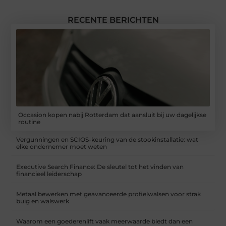
RECENTE BERICHTEN
Occasion kopen nabij Rotterdam dat aansluit bij uw dagelijkse
routine
Vergunningen en SCIOS-keuring van de stookinstallatie: wat
elke ondernemer moet weten
Executive Search Finance: De sleutel tot het vinden van
financieel leiderschap
Metaal bewerken met geavanceerde profielwalsen voor strak
buig en walswerk
Waarom een goederenlift vaak meerwaarde biedt dan een