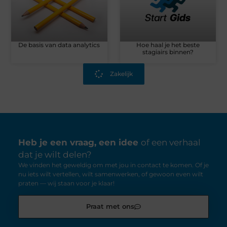
De basis van data analytics
Hoe haal je het beste
stagiairs binnen?
Zakelijk
Heb je een vraag, een idee
of een verhaal
dat je wilt delen?
We vinden het geweldig om met jou in contact te komen. Of je
nu iets wilt vertellen, wilt samenwerken, of gewoon even wilt
praten — wij staan voor je klaar!
Praat met ons