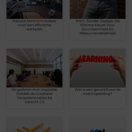
Nieuwe kantoormeubels
Riem Zonder Gaatjes: De
voor een efficiënte
Slimme Keuze Voor
werkplek
Duurzaamheid En
Milieuvriendelijkheid
Vergaderen met Inspiratie:
Wat is een gecertificeerde
Ontdek de Creatieve
coachopleiding?
Vergaderlocaties bij
Utrecht CS