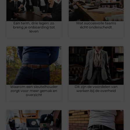
Eén term, drie lagen: zo
Wat succesvolle teams
breng je onboarding tot
écht onderscheidt
leven
Waarom een sleutelhouder
Dit zijn de voordelen van
zorgt voor meer gemak en
werken bij de overheid
overzicht