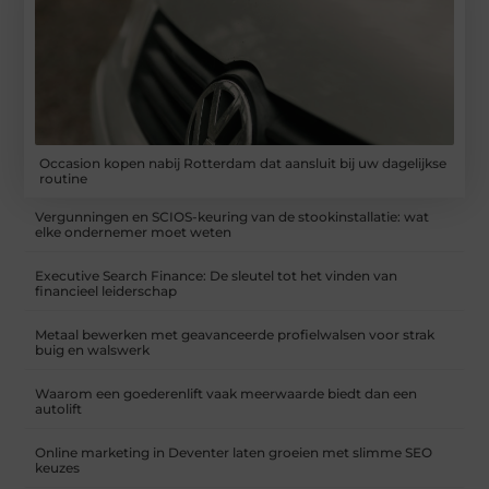
Occasion kopen nabij Rotterdam dat aansluit bij uw dagelijkse
routine
Vergunningen en SCIOS-keuring van de stookinstallatie: wat
elke ondernemer moet weten
Executive Search Finance: De sleutel tot het vinden van
financieel leiderschap
Metaal bewerken met geavanceerde profielwalsen voor strak
buig en walswerk
Waarom een goederenlift vaak meerwaarde biedt dan een
autolift
Online marketing in Deventer laten groeien met slimme SEO
keuzes