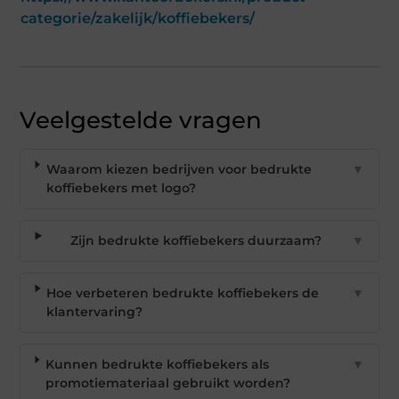
categorie/zakelijk/koffiebekers/
Veelgestelde vragen
Waarom kiezen bedrijven voor bedrukte
▼
koffiebekers met logo?
Zijn bedrukte koffiebekers duurzaam?
▼
Hoe verbeteren bedrukte koffiebekers de
▼
klantervaring?
Kunnen bedrukte koffiebekers als
▼
promotiemateriaal gebruikt worden?