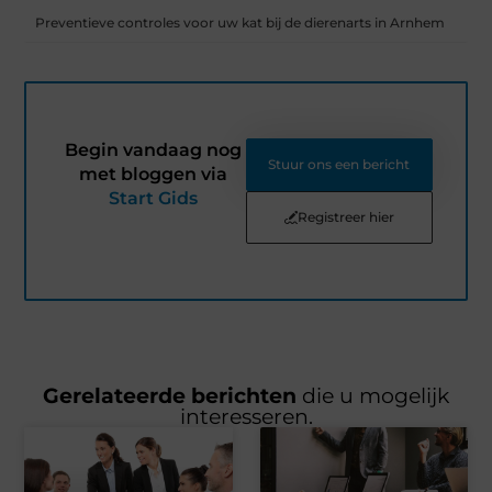
Preventieve controles voor uw kat bij de dierenarts in Arnhem
Begin vandaag nog
Stuur ons een bericht
met bloggen via
Start Gids
Registreer hier
Gerelateerde berichten
die u mogelijk
interesseren.