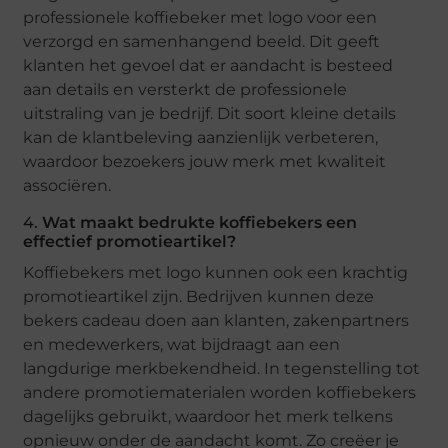
professionele koffiebeker met logo voor een
verzorgd en samenhangend beeld. Dit geeft
klanten het gevoel dat er aandacht is besteed
aan details en versterkt de professionele
uitstraling van je bedrijf. Dit soort kleine details
kan de klantbeleving aanzienlijk verbeteren,
waardoor bezoekers jouw merk met kwaliteit
associëren.
4.
Wat maakt bedrukte koffiebekers een
effectief promotieartikel?
Koffiebekers met logo kunnen ook een krachtig
promotieartikel zijn. Bedrijven kunnen deze
bekers cadeau doen aan klanten, zakenpartners
en medewerkers, wat bijdraagt aan een
langdurige merkbekendheid. In tegenstelling tot
andere promotiematerialen worden koffiebekers
dagelijks gebruikt, waardoor het merk telkens
opnieuw onder de aandacht komt. Zo creëer je