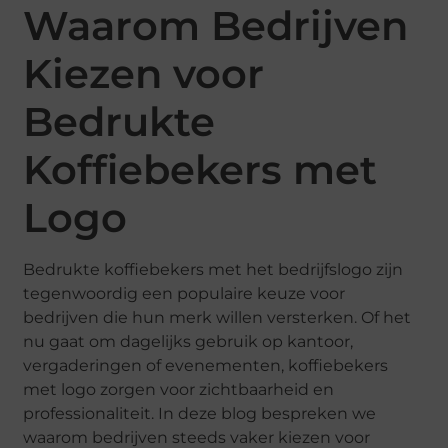
Waarom Bedrijven
Kiezen voor
Bedrukte
Koffiebekers met
Logo
Bedrukte koffiebekers met het bedrijfslogo zijn
tegenwoordig een populaire keuze voor
bedrijven die hun merk willen versterken. Of het
nu gaat om dagelijks gebruik op kantoor,
vergaderingen of evenementen, koffiebekers
met logo zorgen voor zichtbaarheid en
professionaliteit. In deze blog bespreken we
waarom bedrijven steeds vaker kiezen voor