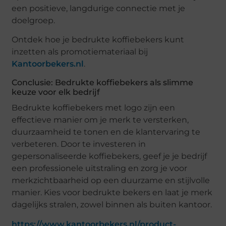
een positieve, langdurige connectie met je
doelgroep.
Ontdek hoe je bedrukte koffiebekers kunt
inzetten als promotiemateriaal bij
Kantoorbekers.nl
.
Conclusie: Bedrukte koffiebekers als slimme
keuze voor elk bedrijf
Bedrukte koffiebekers met logo zijn een
effectieve manier om je merk te versterken,
duurzaamheid te tonen en de klantervaring te
verbeteren. Door te investeren in
gepersonaliseerde koffiebekers, geef je je bedrijf
een professionele uitstraling en zorg je voor
merkzichtbaarheid op een duurzame en stijlvolle
manier. Kies voor bedrukte bekers en laat je merk
dagelijks stralen, zowel binnen als buiten kantoor.
https://www.kantoorbekers.nl/product-