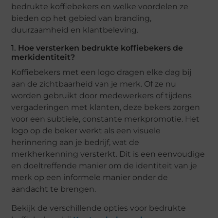
bedrukte koffiebekers en welke voordelen ze
bieden op het gebied van branding,
duurzaamheid en klantbeleving.
1.
Hoe versterken bedrukte koffiebekers de
merkidentiteit?
Koffiebekers met een logo dragen elke dag bij
aan de zichtbaarheid van je merk. Of ze nu
worden gebruikt door medewerkers of tijdens
vergaderingen met klanten, deze bekers zorgen
voor een subtiele, constante merkpromotie. Het
logo op de beker werkt als een visuele
herinnering aan je bedrijf, wat de
merkherkenning versterkt. Dit is een eenvoudige
en doeltreffende manier om de identiteit van je
merk op een informele manier onder de
aandacht te brengen.
Bekijk de verschillende opties voor bedrukte