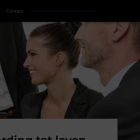
Contact