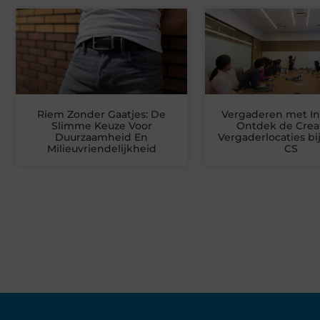
Riem Zonder Gaatjes: De
Vergaderen met Ins
Slimme Keuze Voor
Ontdek de Crea
Duurzaamheid En
Vergaderlocaties bi
Milieuvriendelijkheid
CS