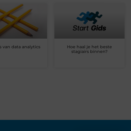
s van data analytics
Hoe haal je het beste
stagiairs binnen?