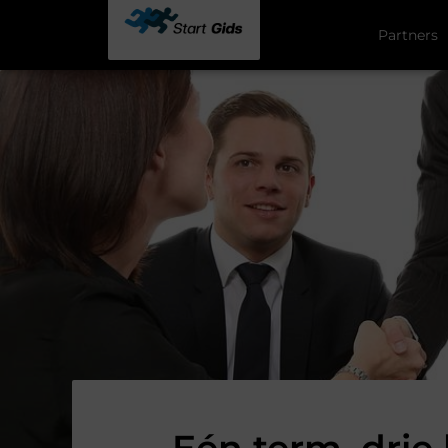
Partners