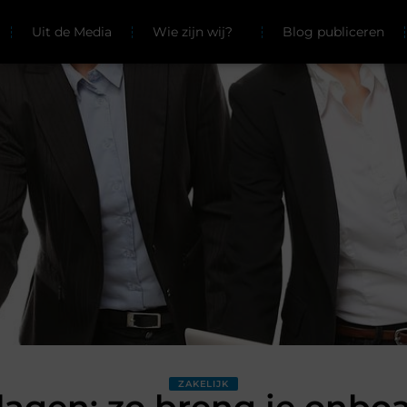
Uit de Media
Wie zijn wij?
Blog publiceren
ZAKELIJK