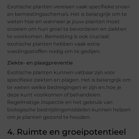
Exotische planten vereisen vaak specifieke snoei-
en bemestingsschema’s. Het is belangrijk om te
weten hoe en wanneer je jouw planten moet
snoeien om hun groei te bevorderen en ziekten
te voorkomen. Bemesting is ook cruciaal;
exotische planten hebben vaak extra
voedingsstoffen nodig om te gedijen.
Ziekte- en plaagpreventie
Exotische planten kunnen vatbaar zijn voor
specifieke ziekten en plagen. Het is belangrijk om
te weten welke bedreigingen er zijn en hoe je
deze kunt voorkomen of behandelen.
Regelmatige inspectie en het gebruik van
biologische bestrijdingsmiddelen kunnen helpen
om je planten gezond te houden.
4. Ruimte en groeipotentieel