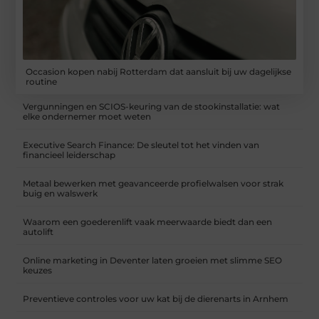
Occasion kopen nabij Rotterdam dat aansluit bij uw dagelijkse
routine
Vergunningen en SCIOS-keuring van de stookinstallatie: wat
elke ondernemer moet weten
Executive Search Finance: De sleutel tot het vinden van
financieel leiderschap
Metaal bewerken met geavanceerde profielwalsen voor strak
buig en walswerk
Waarom een goederenlift vaak meerwaarde biedt dan een
autolift
Online marketing in Deventer laten groeien met slimme SEO
keuzes
Preventieve controles voor uw kat bij de dierenarts in Arnhem