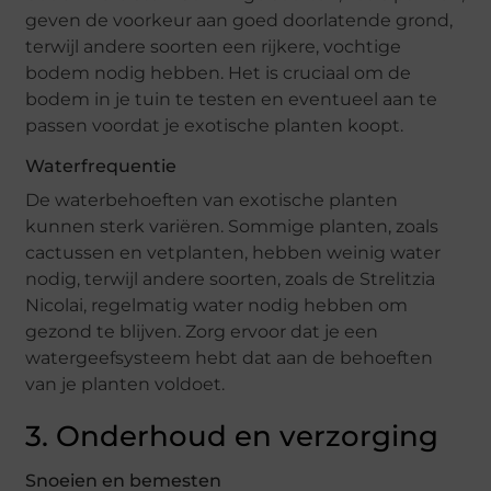
geven de voorkeur aan goed doorlatende grond,
terwijl andere soorten een rijkere, vochtige
bodem nodig hebben. Het is cruciaal om de
bodem in je tuin te testen en eventueel aan te
passen voordat je exotische planten koopt.
Waterfrequentie
De waterbehoeften van exotische planten
kunnen sterk variëren. Sommige planten, zoals
cactussen en vetplanten, hebben weinig water
nodig, terwijl andere soorten, zoals de Strelitzia
Nicolai, regelmatig water nodig hebben om
gezond te blijven. Zorg ervoor dat je een
watergeefsysteem hebt dat aan de behoeften
van je planten voldoet.
3. Onderhoud en verzorging
Snoeien en bemesten