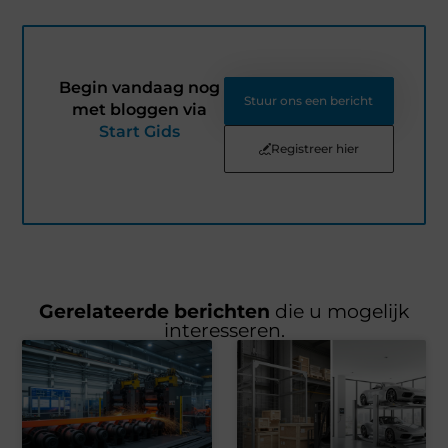
Begin vandaag nog
Stuur ons een bericht
met bloggen via
Start Gids
Registreer hier
Gerelateerde berichten
die u mogelijk
interesseren.