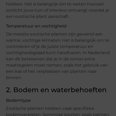
hebben. Het is belangrijk om te weten hoeveel
zonlicht jouw tuin of interieur ontvangt voordat je
een exotische plant aanschaft.
Temperatuur en vochtigheid
De meeste exotische planten zijn gewend aan
warme, vochtige klimaten. Het is belangrijk om te
controleren of je de juiste temperatuur en
vochtigheidsgraad kunt handhaven. In Nederland
kan dit betekenen dat je in de winter extra
maatregelen moet nemen, zoals het gebruik van
een kas of het verplaatsen van planten naar
binnen.
2. Bodem en waterbehoeften
Bodemtype
Exotische planten hebben vaak specifieke
bodemvereisten. Sommige soorten, zoals palmen,