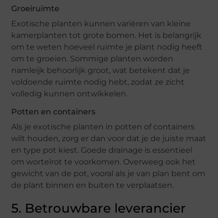
Groeiruimte
Exotische planten kunnen variëren van kleine
kamerplanten tot grote bomen. Het is belangrijk
om te weten hoeveel ruimte je plant nodig heeft
om te groeien. Sommige planten worden
namleijk behoorlijk groot, wat betekent dat je
voldoende ruimte nodig hebt, zodat ze zicht
volledig kunnen ontwikkelen.
Potten en containers
Als je exotische planten in potten of containers
wilt houden, zorg er dan voor dat je de juiste maat
en type pot kiest. Goede drainage is essentieel
om wortelrot te voorkomen. Overweeg ook het
gewicht van de pot, vooral als je van plan bent om
de plant binnen en buiten te verplaatsen.
5. Betrouwbare leverancier