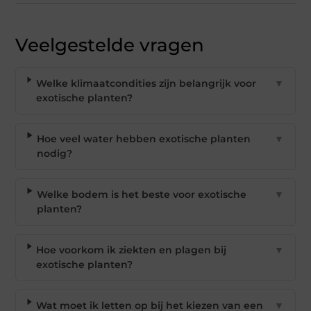
Veelgestelde vragen
Welke klimaatcondities zijn belangrijk voor
▼
exotische planten?
Hoe veel water hebben exotische planten
▼
nodig?
Welke bodem is het beste voor exotische
▼
planten?
Hoe voorkom ik ziekten en plagen bij
▼
exotische planten?
Wat moet ik letten op bij het kiezen van een
▼