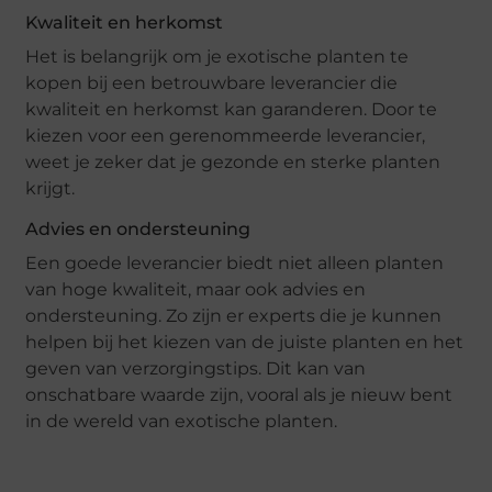
Kwaliteit en herkomst
Het is belangrijk om je exotische planten te
kopen bij een betrouwbare leverancier die
kwaliteit en herkomst kan garanderen. Door te
kiezen voor een gerenommeerde leverancier,
weet je zeker dat je gezonde en sterke planten
krijgt.
Advies en ondersteuning
Een goede leverancier biedt niet alleen planten
van hoge kwaliteit, maar ook advies en
ondersteuning. Zo zijn er experts die je kunnen
helpen bij het kiezen van de juiste planten en het
geven van verzorgingstips. Dit kan van
onschatbare waarde zijn, vooral als je nieuw bent
in de wereld van exotische planten.