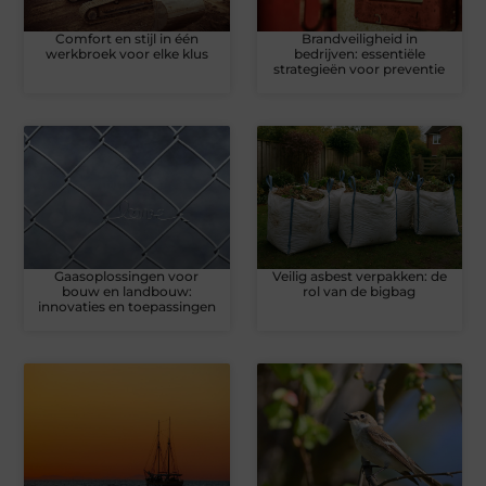
Comfort en stijl in één
Brandveiligheid in
werkbroek voor elke klus
bedrijven: essentiële
strategieën voor preventie
Gaasoplossingen voor
Veilig asbest verpakken: de
bouw en landbouw:
rol van de bigbag
innovaties en toepassingen