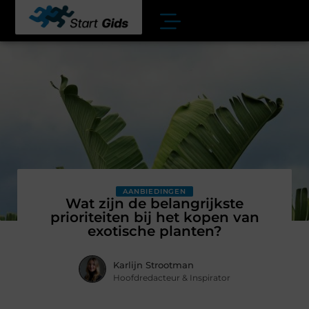
AANBIEDINGEN
Wat zijn de belangrijkste
prioriteiten bij het kopen van
exotische planten?
Karlijn Strootman
Hoofdredacteur & Inspirator