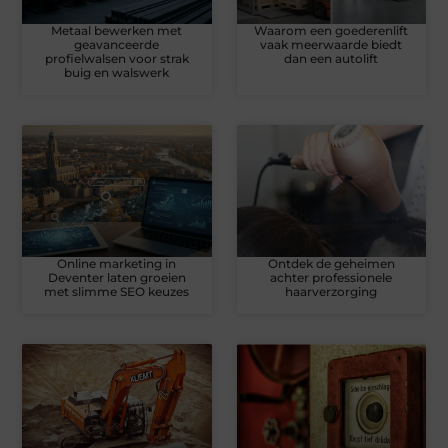
Metaal bewerken met
Waarom een goederenlift
geavanceerde
vaak meerwaarde biedt
profielwalsen voor strak
dan een autolift
buig en walswerk
Online marketing in
Ontdek de geheimen
Deventer laten groeien
achter professionele
met slimme SEO keuzes
haarverzorging