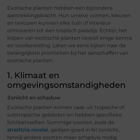
Exotische planten hebben een bijzondere
aantrekkingskracht. Hun unieke vormen, kleuren
en texturen kunnen elke tuin of interieur
omtoveren tot een tropisch paradijs. Echter, het
kopen van exotische planten vereist enige kennis
en voorbereiding. Laten we eens kijken naar de
belangrijkste prioriteiten bij het aanschaffen van
exotische planten.
1. Klimaat en
omgevingsomstandigheden
Zonlicht en schaduw
Exotische planten komen vaak uit tropische of
subtropische gebieden en hebben specifieke
lichtbehoeften. Sommige soorten, zoals de
strelitzia nicolai
, gedijen goed in fel zonlicht,
terwijl andere soorten meer schaduw nodig