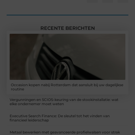
RECENTE BERICHTEN
Occasion kopen nabij Rotterdam dat aansluit bij uw dagelijkse
routine
Vergunningen en SCIOS-keuring van de stookinstallatie: wat
elke ondernemer moet weten
Executive Search Finance: De sleutel tot het vinden van
financieel leiderschap
Metaal bewerken met geavanceerde profielwalsen voor strak