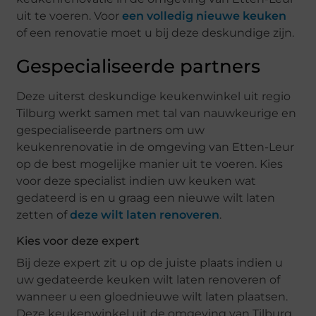
uit te voeren. Voor
een volledig nieuwe keuken
of een renovatie moet u bij deze deskundige zijn.
Gespecialiseerde partners
Deze uiterst deskundige keukenwinkel uit regio
Tilburg werkt samen met tal van nauwkeurige en
gespecialiseerde partners om uw
keukenrenovatie in de omgeving van Etten-Leur
op de best mogelijke manier uit te voeren. Kies
voor deze specialist indien uw keuken wat
gedateerd is en u graag een nieuwe wilt laten
zetten of
deze wilt laten renoveren
.
Kies voor deze expert
Bij deze expert zit u op de juiste plaats indien u
uw gedateerde keuken wilt laten renoveren of
wanneer u een gloednieuwe wilt laten plaatsen.
Deze keukenwinkel uit de omgeving van Tilburg