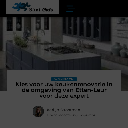
WONINGEN
Kies voor uw keukenrenovatie in
de omgeving van Etten-Leur
voor deze expert
Karlijn Strootman
Hoofdredacteur & Inspirator