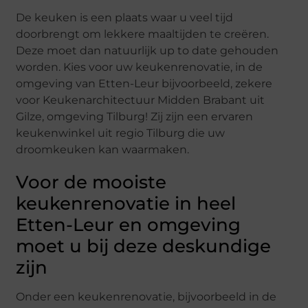
De keuken is een plaats waar u veel tijd
doorbrengt om lekkere maaltijden te creëren.
Deze moet dan natuurlijk up to date gehouden
worden. Kies voor uw keukenrenovatie, in de
omgeving van Etten-Leur bijvoorbeeld, zekere
voor Keukenarchitectuur Midden Brabant uit
Gilze, omgeving Tilburg! Zij zijn een ervaren
keukenwinkel uit regio Tilburg die uw
droomkeuken kan waarmaken.
Voor de mooiste
keukenrenovatie in heel
Etten-Leur en omgeving
moet u bij deze deskundige
zijn
Onder een keukenrenovatie, bijvoorbeeld in de