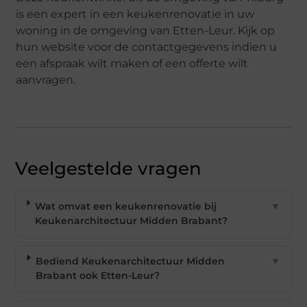
is een expert in een keukenrenovatie in uw
woning in de omgeving van Etten-Leur. Kijk op
hun website voor de contactgegevens indien u
een afspraak wilt maken of een offerte wilt
aanvragen.
Veelgestelde vragen
Wat omvat een keukenrenovatie bij
▼
Keukenarchitectuur Midden Brabant?
Bediend Keukenarchitectuur Midden
▼
Brabant ook Etten-Leur?