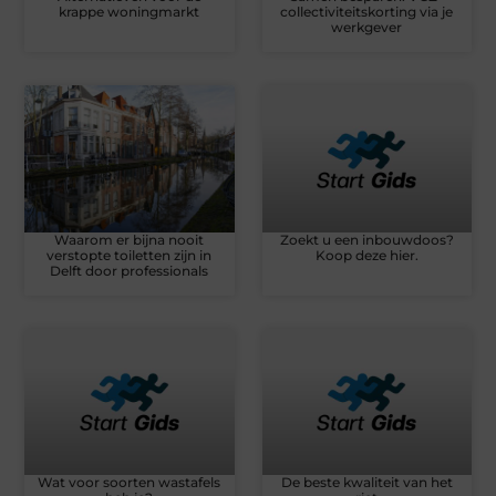
krappe woningmarkt
collectiviteitskorting via je
werkgever
Waarom er bijna nooit
Zoekt u een inbouwdoos?
verstopte toiletten zijn in
Koop deze hier.
Delft door professionals
Wat voor soorten wastafels
De beste kwaliteit van het