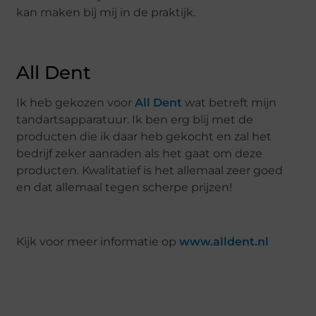
kan maken bij mij in de praktijk.
All Dent
Ik heb gekozen voor
All Dent
wat betreft mijn
tandartsapparatuur. Ik ben erg blij met de
producten die ik daar heb gekocht en zal het
bedrijf zeker aanraden als het gaat om deze
producten. Kwalitatief is het allemaal zeer goed
en dat allemaal tegen scherpe prijzen!
Kijk voor meer informatie op
www.alldent.nl