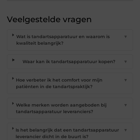
Veelgestelde vragen
Wat is tandartsapparatuur en waarom is
▼
kwaliteit belangrijk?
Waar kan ik tandartsapparatuur kopen?
▼
Hoe verbeter ik het comfort voor mijn
▼
patiënten in de tandartspraktijk?
Welke merken worden aangeboden bij
▼
tandartsapparatuur leveranciers?
Is het belangrijk dat een tandartsapparatuur
▼
leverancier dicht in de buurt is?