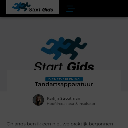
DIENSTVERLENING
Tandartsapparatuur
Karlijn Strootman
Hoofdredacteur & Inspirator
Onlangs ben ik een nieuwe praktijk begonnen