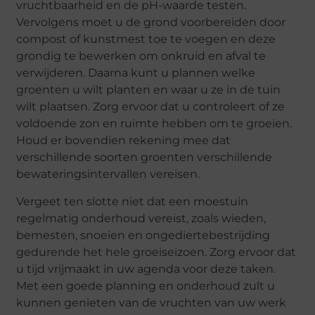
vruchtbaarheid en de pH-waarde testen.
Vervolgens moet u de grond voorbereiden door
compost of kunstmest toe te voegen en deze
grondig te bewerken om onkruid en afval te
verwijderen. Daarna kunt u plannen welke
groenten u wilt planten en waar u ze in de tuin
wilt plaatsen. Zorg ervoor dat u controleert of ze
voldoende zon en ruimte hebben om te groeien.
Houd er bovendien rekening mee dat
verschillende soorten groenten verschillende
bewateringsintervallen vereisen.
Vergeet ten slotte niet dat een moestuin
regelmatig onderhoud vereist, zoals wieden,
bemesten, snoeien en ongediertebestrijding
gedurende het hele groeiseizoen. Zorg ervoor dat
u tijd vrijmaakt in uw agenda voor deze taken.
Met een goede planning en onderhoud zult u
kunnen genieten van de vruchten van uw werk