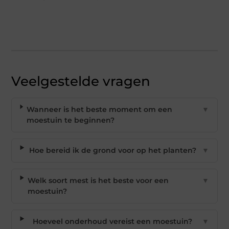
Veelgestelde vragen
Wanneer is het beste moment om een
▼
moestuin te beginnen?
Hoe bereid ik de grond voor op het planten?
▼
Welk soort mest is het beste voor een
▼
moestuin?
Hoeveel onderhoud vereist een moestuin?
▼