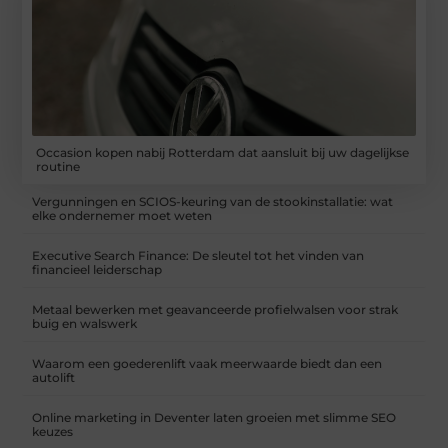
Occasion kopen nabij Rotterdam dat aansluit bij uw dagelijkse
routine
Vergunningen en SCIOS-keuring van de stookinstallatie: wat
elke ondernemer moet weten
Executive Search Finance: De sleutel tot het vinden van
financieel leiderschap
Metaal bewerken met geavanceerde profielwalsen voor strak
buig en walswerk
Waarom een goederenlift vaak meerwaarde biedt dan een
autolift
Online marketing in Deventer laten groeien met slimme SEO
keuzes