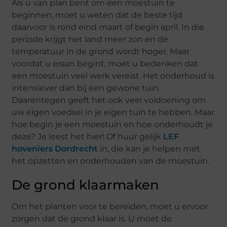
Als u van plan bent om een moestuin te
beginnen, moet u weten dat de beste tijd
daarvoor is rond eind maart of begin april. In die
periode krijgt het land meer zon en de
temperatuur in de grond wordt hoger. Maar
voordat u eraan begint, moet u bedenken dat
een moestuin veel werk vereist. Het onderhoud is
intensiever dan bij een gewone tuin.
Daarentegen geeft het ook veel voldoening om
uw eigen voedsel in je eigen tuin te hebben. Maar
hoe begin je een moestuin en hoe onderhoudt je
deze? Je leest het hier! Of huur gelijk
LEF
hoveniers Dordrecht
in, die kan je helpen met
het opzetten en onderhouden van de moestuin.
De grond klaarmaken
Om het planten voor te bereiden, moet u ervoor
zorgen dat de grond klaar is. U moet de