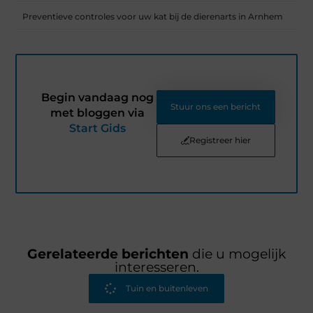
Preventieve controles voor uw kat bij de dierenarts in Arnhem
Begin vandaag nog
Stuur ons een bericht
met bloggen via
Start Gids
Registreer hier
Gerelateerde berichten
die u mogelijk
interesseren.
Tuin en buitenleven