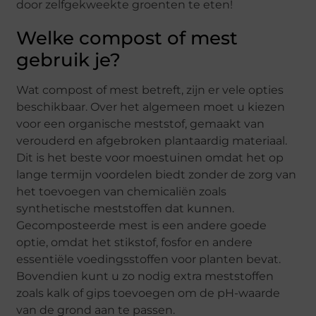
door zelfgekweekte groenten te eten!
Welke compost of mest
gebruik je?
Wat compost of mest betreft, zijn er vele opties
beschikbaar. Over het algemeen moet u kiezen
voor een organische meststof, gemaakt van
verouderd en afgebroken plantaardig materiaal.
Dit is het beste voor moestuinen omdat het op
lange termijn voordelen biedt zonder de zorg van
het toevoegen van chemicaliën zoals
synthetische meststoffen dat kunnen.
Gecomposteerde mest is een andere goede
optie, omdat het stikstof, fosfor en andere
essentiële voedingsstoffen voor planten bevat.
Bovendien kunt u zo nodig extra meststoffen
zoals kalk of gips toevoegen om de pH-waarde
van de grond aan te passen.