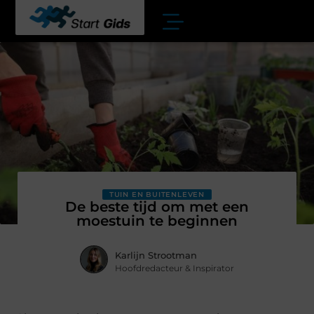
TUIN EN BUITENLEVEN
De beste tijd om met een
moestuin te beginnen
Karlijn Strootman
Hoofdredacteur & Inspirator