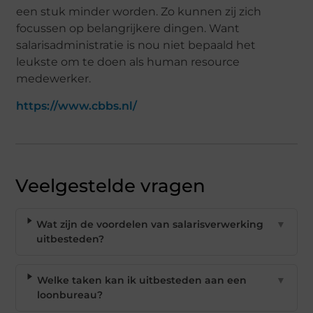
een stuk minder worden. Zo kunnen zij zich
focussen op belangrijkere dingen. Want
salarisadministratie is nou niet bepaald het
leukste om te doen als human resource
medewerker.
https://www.cbbs.nl/
Veelgestelde vragen
Wat zijn de voordelen van salarisverwerking
▼
uitbesteden?
Welke taken kan ik uitbesteden aan een
▼
loonbureau?