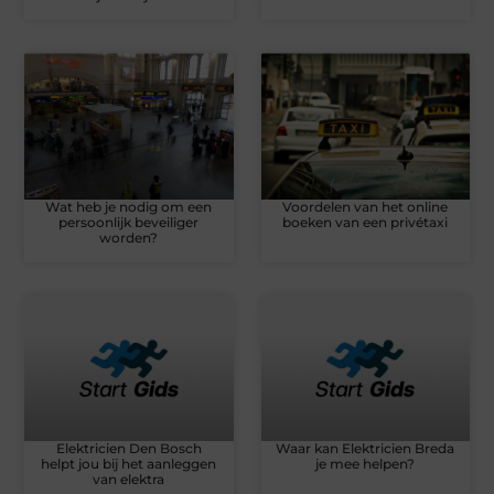
Wat heb je nodig om een
Voordelen van het online
persoonlijk beveiliger
boeken van een privétaxi
worden?
Elektricien Den Bosch
Waar kan Elektricien Breda
helpt jou bij het aanleggen
je mee helpen?
van elektra