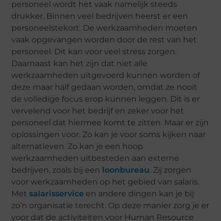
personeel wordt het vaak namelijk steeds
drukker. Binnen veel bedrijven heerst er een
personeelstekort. De werkzaamheden moeten
vaak opgevangen worden door de rest van het
personeel. Dit kan voor veel stress zorgen.
Daarnaast kan het zijn dat niet alle
werkzaamheden uitgevoerd kunnen worden of
deze maar half gedaan worden, omdat ze nooit
de volledige focus erop kunnen leggen. Dit is er
vervelend voor het bedrijf en zeker voor het
personeel dat hiermee komt te zitten. Maar er zijn
oplossingen voor. Zo kan je voor soms kijken naar
alternatieven. Zo kan je een hoop
werkzaamheden uitbesteden aan externe
bedrijven, zoals bij een
loonbureau
. Zij zorgen
voor werkzaamheden op het gebied van salaris.
Met
salarisservice
en andere dingen kan je bij
zo’n organisatie terecht. Op deze manier zorg je er
voor dat de activiteiten voor Human Resource