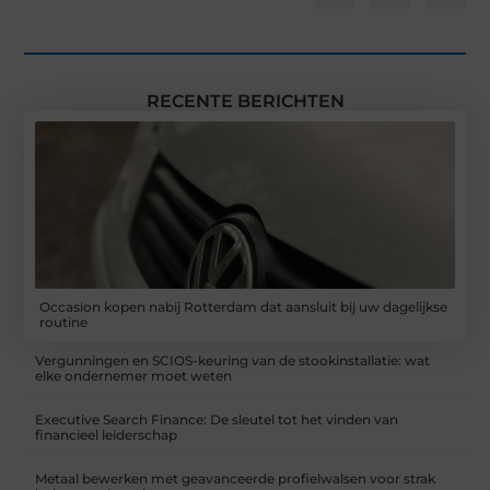
RECENTE BERICHTEN
Occasion kopen nabij Rotterdam dat aansluit bij uw dagelijkse
routine
Vergunningen en SCIOS-keuring van de stookinstallatie: wat
elke ondernemer moet weten
Executive Search Finance: De sleutel tot het vinden van
financieel leiderschap
Metaal bewerken met geavanceerde profielwalsen voor strak