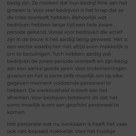
bezig zijn. Ze merken dat hun bedrijf flink aan het
groeien is. Voor veel bedrijven is het knap dat ze
de crisis overleeft hebben. Behoorlijk wat
bedrijven hebben lange tijd een hele zware
periode gekend. Vooral voor bedrijven die actief
zijn in de bouw is het aardig lastig geweest. Het is
een sector waarbij het niet altijd even makkelijk is
om te bezuinigen. Toch hebben aardig wat
bedrijven de zware periode overleeft en zijn bezig
aan een aantal goede jaren. Veel ondernemingen
groeien en het is soms zelfs moeilijk om op elke
gegeven moment voldoende personeel te
hebben. De werkloosheid is sterk aan het
afnemen. Voor bedrijven betekent dit dat het
soms moeilijk is om aan geschikt personeel te
komen.
Het personeel wat nu werkzaam is heeft het vaak
ook niet bepaald makkelijk. Voor het huidige