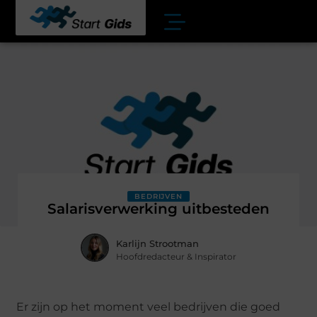
BEDRIJVEN
Salarisverwerking uitbesteden
Karlijn Strootman
Hoofdredacteur & Inspirator
Er zijn op het moment veel bedrijven die goed