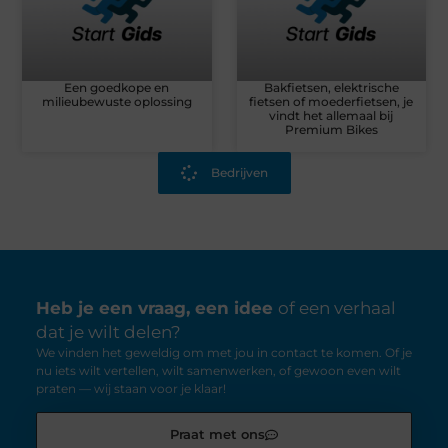
Een goedkope en
Bakfietsen, elektrische
milieubewuste oplossing
fietsen of moederfietsen, je
vindt het allemaal bij
Premium Bikes
Bedrijven
Heb je een vraag, een idee
of een verhaal
dat je wilt delen?
We vinden het geweldig om met jou in contact te komen. Of je
nu iets wilt vertellen, wilt samenwerken, of gewoon even wilt
praten — wij staan voor je klaar!
Praat met ons