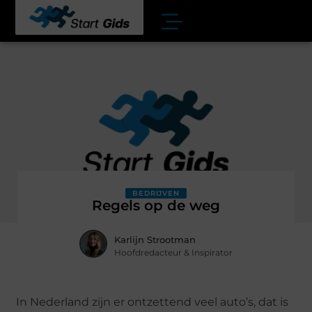
BEDRIJVEN
Regels op de weg
Karlijn Strootman
Hoofdredacteur & Inspirator
In Nederland zijn er ontzettend veel auto’s, dat is