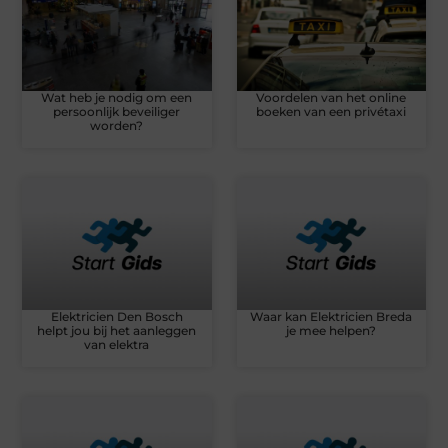
Wat heb je nodig om een
Voordelen van het online
persoonlijk beveiliger
boeken van een privétaxi
worden?
Elektricien Den Bosch
Waar kan Elektricien Breda
helpt jou bij het aanleggen
je mee helpen?
van elektra