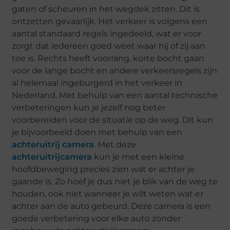
gaten of scheuren in het wegdek zitten. Dit is
ontzetten gevaarlijk. Het verkeer is volgens een
aantal standaard regels ingedeeld, wat er voor
zorgt dat iedereen goed weet waar hij of zij aan
toe is. Rechts heeft voorrang, korte bocht gaan
voor de lange bocht en andere verkeersregels zijn
al helemaal ingeburgerd in het verkeer in
Nederland. Met behulp van een aantal technische
verbeteringen kun je jezelf nog beter
voorbereiden voor de situatie op de weg. Dit kun
je bijvoorbeeld doen met behulp van een
achteruitrij camera
. Met deze
achteruitrijcamera
kun je met een kleine
hoofdbeweging precies zien wat er achter je
gaande is. Zo hoef je dus niet je blik van de weg te
houden, ook niet wanneer je wilt weten wat er
achter aan de auto gebeurd. Deze camera is een
goede verbetering voor elke auto zonder