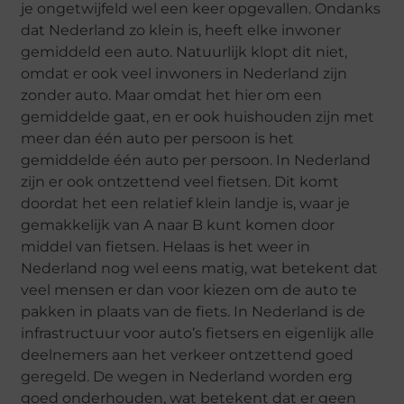
je ongetwijfeld wel een keer opgevallen. Ondanks
dat Nederland zo klein is, heeft elke inwoner
gemiddeld een auto. Natuurlijk klopt dit niet,
omdat er ook veel inwoners in Nederland zijn
zonder auto. Maar omdat het hier om een
gemiddelde gaat, en er ook huishouden zijn met
meer dan één auto per persoon is het
gemiddelde één auto per persoon. In Nederland
zijn er ook ontzettend veel fietsen. Dit komt
doordat het een relatief klein landje is, waar je
gemakkelijk van A naar B kunt komen door
middel van fietsen. Helaas is het weer in
Nederland nog wel eens matig, wat betekent dat
veel mensen er dan voor kiezen om de auto te
pakken in plaats van de fiets. In Nederland is de
infrastructuur voor auto’s fietsers en eigenlijk alle
deelnemers aan het verkeer ontzettend goed
geregeld. De wegen in Nederland worden erg
goed onderhouden, wat betekent dat er geen