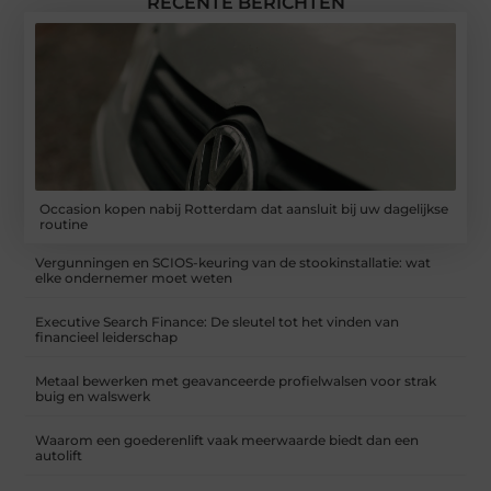
RECENTE BERICHTEN
Occasion kopen nabij Rotterdam dat aansluit bij uw dagelijkse
routine
Vergunningen en SCIOS-keuring van de stookinstallatie: wat
elke ondernemer moet weten
Executive Search Finance: De sleutel tot het vinden van
financieel leiderschap
Metaal bewerken met geavanceerde profielwalsen voor strak
buig en walswerk
Waarom een goederenlift vaak meerwaarde biedt dan een
autolift