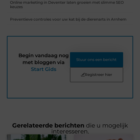
Online marketing in Deventer laten groeien met slimme SEO
keuzes
Preventieve controles voor uw kat bij de dierenarts in Arnhem
Begin vandaag nog
Stuur ons een bericht
met bloggen via
Start Gids
Registreer hier
Gerelateerde berichten
die u mogelijk
interesseren.