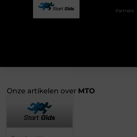
Partners
Onze artikelen over
MTO