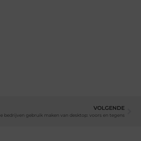
VOLGENDE
e bedrijven gebruik maken van desktop: voors en tegens