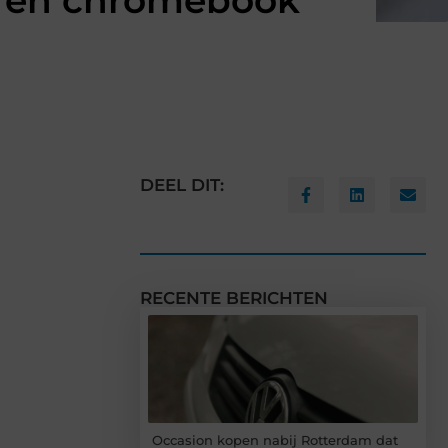
ok en chromebook
DEEL DIT:
RECENTE BERICHTEN
Occasion kopen nabij Rotterdam dat