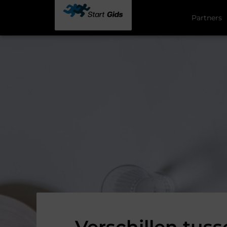
Partners