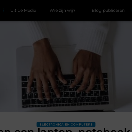
Uit de Media
Wie zijn wij?
Blog publiceren
ELECTRONICA EN COMPUTERS