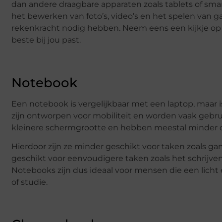
dan andere draagbare apparaten zoals tablets of sma
het bewerken van foto’s, video’s en het spelen van g
rekenkracht nodig hebben. Neem eens een kijkje o
beste bij jou past.
Notebook
Een notebook is vergelijkbaar met een laptop, maar 
zijn ontworpen voor mobiliteit en worden vaak gebr
kleinere schermgrootte en hebben meestal minder 
Hierdoor zijn ze minder geschikt voor taken zoals ga
geschikt voor eenvoudigere taken zoals het schrijve
Notebooks zijn dus ideaal voor mensen die een lich
of studie.