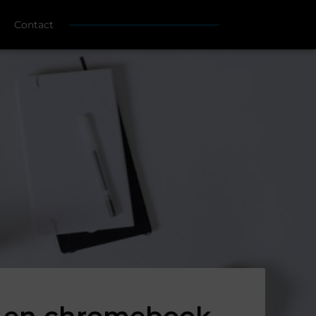
Contact