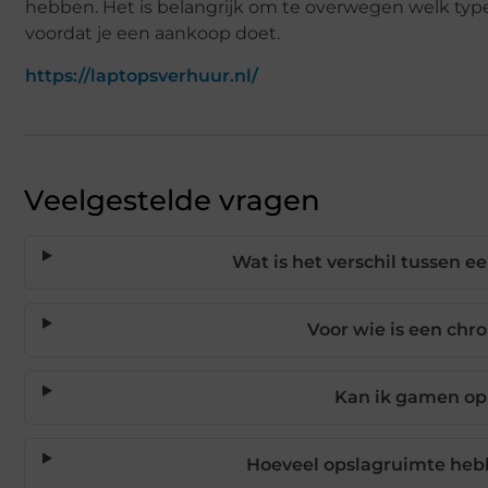
hebben. Het is belangrijk om te overwegen welk type
voordat je een aankoop doet.
https://laptopsverhuur.nl/
Veelgestelde vragen
Wat is het verschil tussen 
Voor wie is een ch
Kan ik gamen op
Hoeveel opslagruimte he