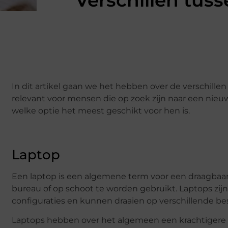
Verschillen tus
In dit artikel gaan we het hebben over de verschille
relevant voor mensen die op zoek zijn naar een nieu
welke optie het meest geschikt voor hen is.
Laptop
Een laptop is een algemene term voor een draagbaa
bureau of op schoot te worden gebruikt. Laptops zijn
configuraties en kunnen draaien op verschillende b
Laptops hebben over het algemeen een krachtigere