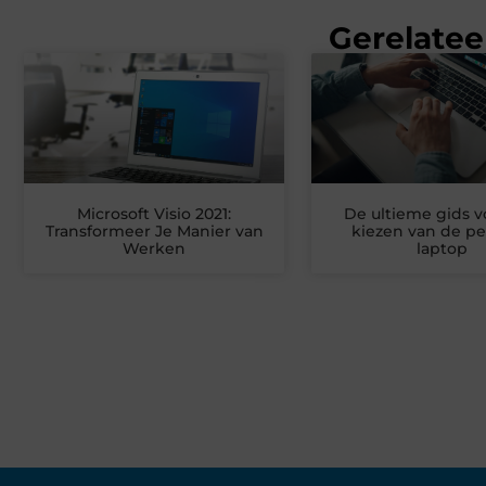
Gerelatee
Microsoft Visio 2021:
De ultieme gids v
Transformeer Je Manier van
kiezen van de pe
Werken
laptop