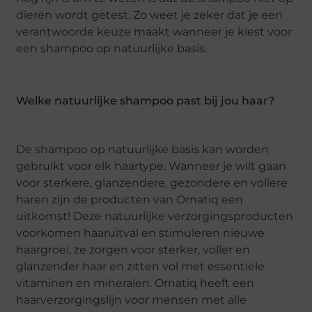
dieren wordt getest. Zo weet je zeker dat je een
verantwoorde keuze maakt wanneer je kiest voor
een shampoo op natuurlijke basis.
Welke natuurlijke shampoo past bij jou haar?
De shampoo op natuurlijke basis kan worden
gebruikt voor elk haartype. Wanneer je wilt gaan
voor sterkere, glanzendere, gezondere en vollere
haren zijn de producten van Ornatiq een
uitkomst! Deze natuurlijke verzorgingsproducten
voorkomen haaruitval en stimuleren nieuwe
haargroei, ze zorgen voor sterker, voller en
glanzender haar en zitten vol met essentiële
vitaminen en mineralen. Ornatiq heeft een
haarverzorgingslijn voor mensen met alle