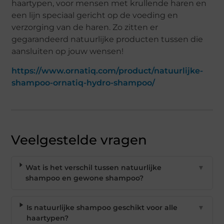
haartypen, voor mensen met krullende haren en
een lijn speciaal gericht op de voeding en
verzorging van de haren. Zo zitten er
gegarandeerd natuurlijke producten tussen die
aansluiten op jouw wensen!
https://www.ornatiq.com/product/natuurlijke-
shampoo-ornatiq-hydro-shampoo/
Veelgestelde vragen
Wat is het verschil tussen natuurlijke
▼
shampoo en gewone shampoo?
Is natuurlijke shampoo geschikt voor alle
▼
haartypen?