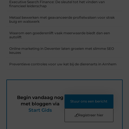
Executive Search Finance: De sleutel tot het vinden van
financieel leiderschap
Metaal bewerken met geavanceerde profielwalsen voor strak
buig en walswerk
Waarom een goederenlift vaak meerwaarde biedt dan een
autolift
Online marketing in Deventer laten groeien met slimme SEO
keuzes
Preventieve controles voor uw kat bij de dierenarts in Arnhem
Begin vandaag nog
Stuur ons een bericht
met bloggen via
Start Gids
Registreer hier