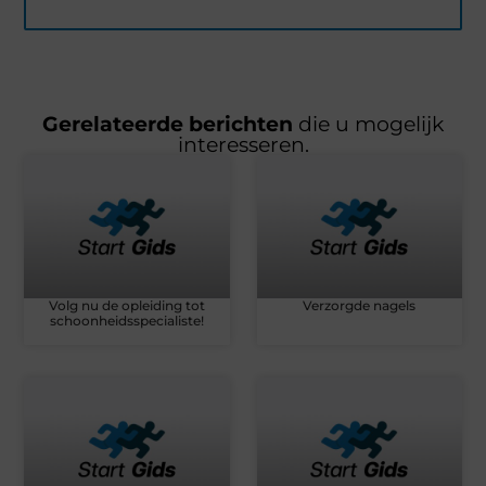
Gerelateerde berichten
die u mogelijk
interesseren.
Volg nu de opleiding tot
Verzorgde nagels
schoonheidsspecialiste!