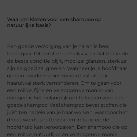
Waarom kiezen voor een shampoo op
natuurlijke basis?
Een goede verzorging van je haren is heel
belangrijk. Dit zorgt er namelijk voor dat het in de
de beste conditie blijft, mooi zal glanzen, sterk zal
zijn en goed zal groeien. Wanneer je je hoofdhaar
op een goede manier verzorgt zal dit ook
haaruitval sterk verminderen. Om te gaan voor
een milde, fijne en verzorgende manier van
reinigen is het belangrijk om te kiezen voor een
goede shampoo. Veel shampoo bevat stoffen die
juist ten nadele van je haar werken, waardoor het
droog wordt, snel breekt en irritatie op de
hoofdhuid kan veroorzaken. Een shampoo die op
een milde, natuurlijke en verzorgende manier