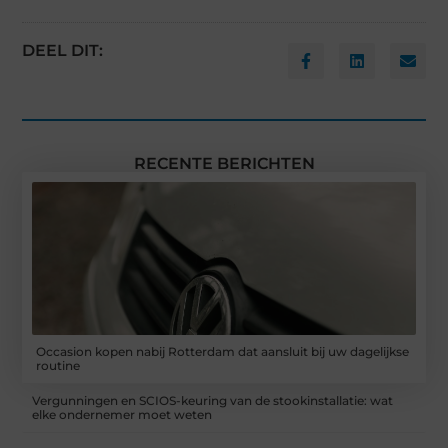
DEEL DIT:
RECENTE BERICHTEN
Occasion kopen nabij Rotterdam dat aansluit bij uw dagelijkse
routine
Vergunningen en SCIOS-keuring van de stookinstallatie: wat
elke ondernemer moet weten