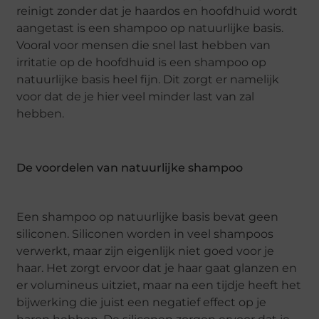
reinigt zonder dat je haardos en hoofdhuid wordt
aangetast is een shampoo op natuurlijke basis.
Vooral voor mensen die snel last hebben van
irritatie op de hoofdhuid is een shampoo op
natuurlijke basis heel fijn. Dit zorgt er namelijk
voor dat de je hier veel minder last van zal
hebben.
De voordelen van natuurlijke shampoo
Een shampoo op natuurlijke basis bevat geen
siliconen. Siliconen worden in veel shampoos
verwerkt, maar zijn eigenlijk niet goed voor je
haar. Het zorgt ervoor dat je haar gaat glanzen en
er volumineus uitziet, maar na een tijdje heeft het
bijwerking die juist een negatief effect op je