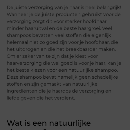
De juiste verzorging van je haar is heel belangrijk!
Wanneer je de juiste producten gebruikt voor de
verzorging zorgt dit voor sterker hoofdhaar,
minder haaruitval en de beste haargroei. Veel
shampoos bevatten veel stoffen die eigenlijk
helemaal niet zo goed zijn voor je hoofdhaar, die
het uitdrogen en die het breekbaarder maken.
Om er zeker van te zijn dat je kiest voor
haarverzorging die wel goed is voor je haar, kan je
het beste kiezen voor een natuurlijke shampoo.
Deze shampoo bevat namelijk geen schadelijke
stoffen en zijn gemaakt van natuurlijke
ingrediënten die je haardos de verzorging en
liefde geven die het verdient.
Wat is een natuurlijke