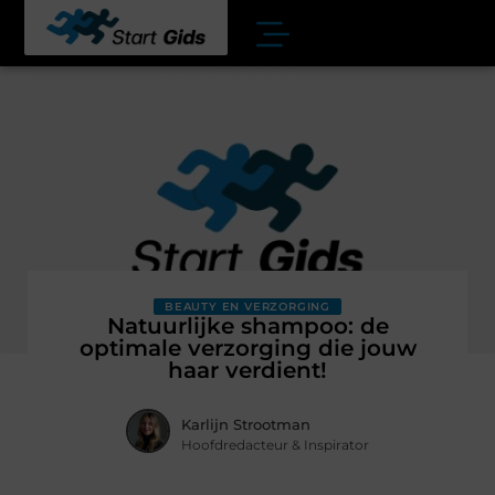
BEAUTY EN VERZORGING
Natuurlijke shampoo: de
optimale verzorging die jouw
haar verdient!
Karlijn Strootman
Hoofdredacteur & Inspirator