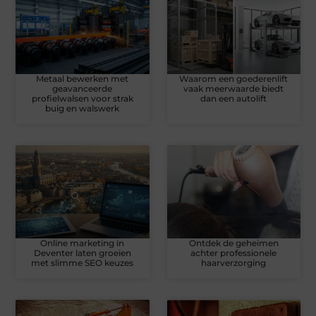
Metaal bewerken met
Waarom een goederenlift
geavanceerde
vaak meerwaarde biedt
profielwalsen voor strak
dan een autolift
buig en walswerk
Online marketing in
Ontdek de geheimen
Deventer laten groeien
achter professionele
met slimme SEO keuzes
haarverzorging