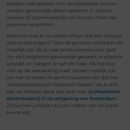
hebben. Hangsloten met verwijderbare kernen
worden gewoonlijk alleen verkocht in service-
centers of slotenmakerijen en kosten meer dan
gewone hangsloten.
Maar hoe kun je nu weten of een slot een nieuwe
sleutel kan krijgen? Voor de gewone mens kan dit
moeilijk zijn. Als je naar grote warenhuizen gaat
zijn de hangsloten gewoonlijk gekaard, in plastiek
verpakt en hangen ze aan de haak. Als het dus
niet op de verpakking staat zal het moeilijk zijn
om het te weten. Ik denk trouwens niet dat het
winkelpersoneel je hierbij kan helpen. Als je zo’n
slot wil hebben ga je dus best naar
professionele
slotenmakerij in de omgeving van Rotterdam.
Zij kunnen u helpen bij het maken van de juiste
keuze slot.