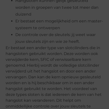
Hangsloten kunnen gelijk gesleuteld
worden in groepen van twee tot meer dan
duizend
Er bestaat een mogelijkheid om een master-
systeem te ontwerpen
De controle over de sleutels: jij weet waar
jouw sleutels zijn en wie ze heeft.
Er bestaat een ander type van slotcilinders die in
hangsloten gebruikt worden. Deze worden ook
verwijderde kern, SFIC of verwisselbare kern
genoemd. Hierbij wordt de volledige slotcilinder
verwijderd uit het hangslot en door een ander
vervangen. Dan kan de kern opnieuw gesleuteld
worden en is hij beschikbaar om in een ander
hangslot gebruikt te worden. Het voordeel van
deze types sloten is dat iedereen de kern van het
hangslot kan veranderen. Dit helpt om
onmiddellijke controle over jouw sleutels te