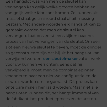
Een hangslot waarvan men de sleutel kan
vervangen kan gelijk welke grootte hebben en
van gelijk welke fabrikant komen. Ze kunnen uit
massief staal, gelamineerd staal of uit messing
bestaan. Met andere woorden elk hangslot kan zo
gemaakt worden dat men de sleutel kan
vervangen. Laat ons eerst eens kijken naar het
proces van het vervangen van de sleutel. Om een
slot een nieuwe sleutel te geven, moet de cilinder
zo geconstrueerd zijn dat hij uit het hangslot kan
verwijderd worden,
een sleutelmaker
zal dit werk
voor uw kunnen verrichten. Eens dat hij
verwijderd is, moet men de combinatiepinnen
veranderen naar een nieuwe configuratie en de
sleutels worden ernaar gemaakt. Dit proces kan
ontelbare malen herhaald worden. Maar niet alle
hangsloten kunnen dit, het hangt immers af van
de fabrikant, het productieproces en de kosten.