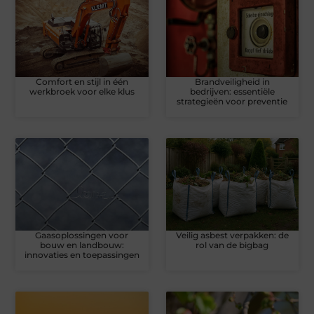
Comfort en stijl in één
Brandveiligheid in
werkbroek voor elke klus
bedrijven: essentiële
strategieën voor preventie
Gaasoplossingen voor
Veilig asbest verpakken: de
bouw en landbouw:
rol van de bigbag
innovaties en toepassingen