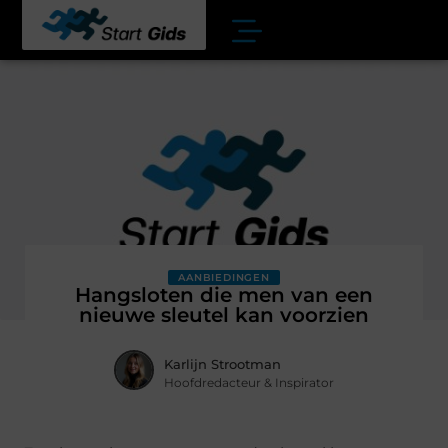
AANBIEDINGEN
Hangsloten die men van een
nieuwe sleutel kan voorzien
Karlijn Strootman
Hoofdredacteur & Inspirator