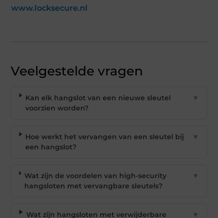
www.locksecure.nl
Veelgestelde vragen
Kan elk hangslot van een nieuwe sleutel
▼
voorzien worden?
Hoe werkt het vervangen van een sleutel bij
▼
een hangslot?
Wat zijn de voordelen van high-security
▼
hangsloten met vervangbare sleutels?
Wat zijn hangsloten met verwijderbare
▼