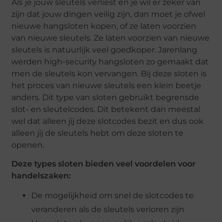
Als je jouw sleutels verliest en je wil er zeker van
zijn dat jouw dingen veilig zijn, dan moet je ofwel
nieuwe hangsloten kopen, of ze laten voorzien
van nieuwe sleutels. Ze laten voorzien van nieuwe
sleutels is natuurlijk veel goedkoper. Jarenlang
werden high-security hangsloten zo gemaakt dat
men de sleutels kon vervangen. Bij deze sloten is
het proces van nieuwe sleutels een klein beetje
anders. Dit type van sloten gebruikt begrensde
slot- en sleutelcodes. Dit betekent dan meestal
wel dat alleen jij deze slotcodes bezit en dus ook
alleen jij de sleutels hebt om deze sloten te
openen.
Deze types sloten bieden veel voordelen voor
handelszaken:
De mogelijkheid om snel de slotcodes te
veranderen als de sleutels verloren zijn