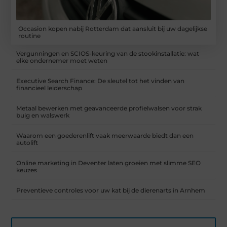
Occasion kopen nabij Rotterdam dat aansluit bij uw dagelijkse
routine
Vergunningen en SCIOS-keuring van de stookinstallatie: wat
elke ondernemer moet weten
Executive Search Finance: De sleutel tot het vinden van
financieel leiderschap
Metaal bewerken met geavanceerde profielwalsen voor strak
buig en walswerk
Waarom een goederenlift vaak meerwaarde biedt dan een
autolift
Online marketing in Deventer laten groeien met slimme SEO
keuzes
Preventieve controles voor uw kat bij de dierenarts in Arnhem