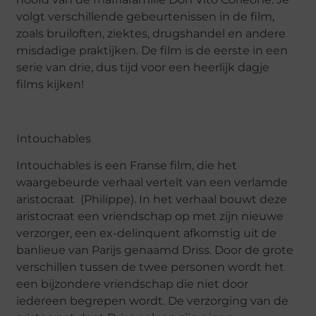
volgt verschillende gebeurtenissen in de film,
zoals bruiloften, ziektes, drugshandel en andere
misdadige praktijken. De film is de eerste in een
serie van drie, dus tijd voor een heerlijk dagje
films kijken!
Intouchables
Intouchables is een Franse film, die het
waargebeurde verhaal vertelt van een verlamde
aristocraat (Philippe). In het verhaal bouwt deze
aristocraat een vriendschap op met zijn nieuwe
verzorger, een ex-delinquent afkomstig uit de
banlieue van Parijs genaamd Driss. Door de grote
verschillen tussen de twee personen wordt het
een bijzondere vriendschap die niet door
iedereen begrepen wordt. De verzorging van de