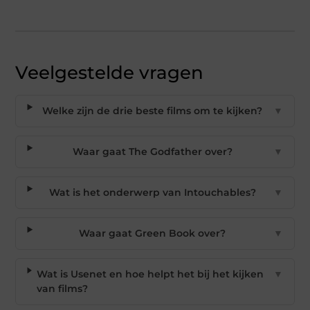
Veelgestelde vragen
Welke zijn de drie beste films om te kijken?
▼
Waar gaat The Godfather over?
▼
Wat is het onderwerp van Intouchables?
▼
Waar gaat Green Book over?
▼
Wat is Usenet en hoe helpt het bij het kijken
▼
van films?