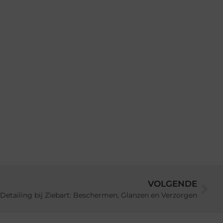
VOLGENDE
Detailing bij Ziebart: Beschermen, Glanzen en Verzorgen