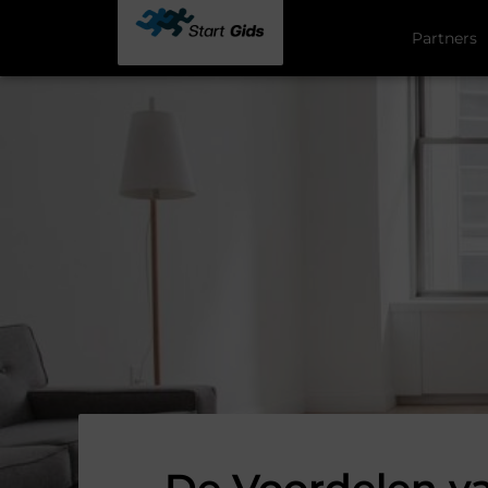
Partners