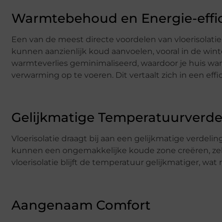
Warmtebehoud en Energie-effic
Een van de meest directe voordelen van vloerisolatie
kunnen aanzienlijk koud aanvoelen, vooral in de wint
warmteverlies geminimaliseerd, waardoor je huis wa
verwarming op te voeren. Dit vertaalt zich in een eff
Gelijkmatige Temperatuurverde
Vloerisolatie draagt bij aan een gelijkmatige verdeli
kunnen een ongemakkelijke koude zone creëren, zelf
vloerisolatie blijft de temperatuur gelijkmatiger, wa
Aangenaam Comfort