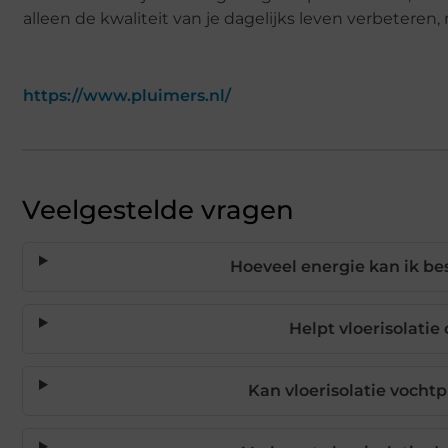
alleen de kwaliteit van je dagelijks leven verbetere
https://www.pluimers.nl/
Veelgestelde vragen
Hoeveel energie kan ik be
Helpt vloerisolatie
Kan vloerisolatie voch