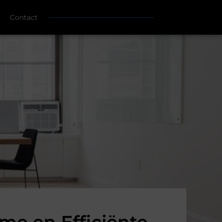
Contact