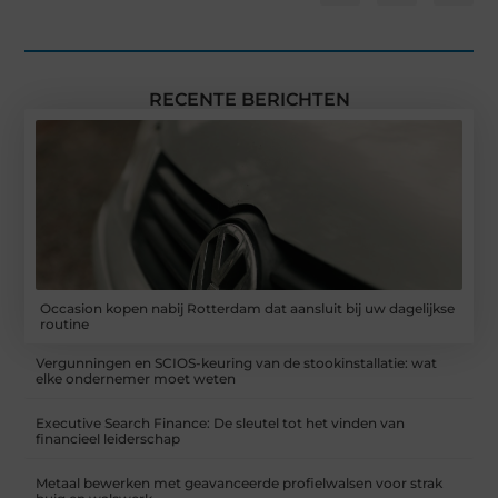
RECENTE BERICHTEN
Occasion kopen nabij Rotterdam dat aansluit bij uw dagelijkse
routine
Vergunningen en SCIOS-keuring van de stookinstallatie: wat
elke ondernemer moet weten
Executive Search Finance: De sleutel tot het vinden van
financieel leiderschap
Metaal bewerken met geavanceerde profielwalsen voor strak