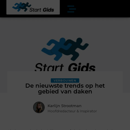
VERBOUWEN
De nieuwste trends op het
gebied van daken
Karlijn Strootman
Hoofdredacteur & Inspirator