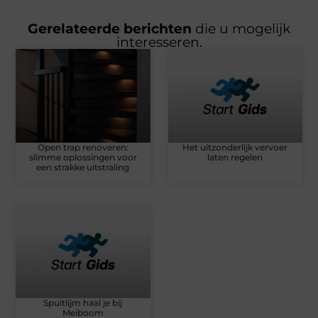
Gerelateerde berichten
die u mogelijk
interesseren.
Open trap renoveren:
Het uitzonderlijk vervoer
slimme oplossingen voor
laten regelen
een strakke uitstraling
Spuitlijm haal je bij
Meiboom