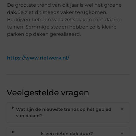
De grootste trend van dit jaar is wel het groene
dak. Je ziet dit steeds vaker terugkomen.
Bedrijven hebben vaak zelfs daken met daarop
tuinen. Sommige steden hebben zelfs kleine
parken op daken gerealiseerd.
https://www.rietwerk.nl/
Veelgestelde vragen
Wat zijn de nieuwste trends op het gebied
▼
van daken?
Is een rieten dak duur?
▼