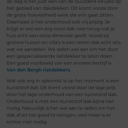
de dag is het juist een van de duurdere keuzes op
het gebied van dakdekken. Dit komt vooral door
de grote hoeveelheid werk die erin gaat zitten.
Daarnaast is het onderhoud ook vrij prijzig. Je
krijgt er wel een erg mooi dak voor terug wat je
huis echt een extra dimensie geeft. Vooral bij
grotere huizen en villa’s is een rieten dak echt iets
wat we aanraden. We raden wel aan om het door
een gespecialiseerde rietdekker te laten doen.
Een goed voorbeeld van een ervaren bedrijf is
Van den Bergh rietdekkers
.
Wat ook erg in opkomst is op het moment is een
kunststof dak. Dit komt vooral door de lage prijs
door het lage onderhoud van een kunststof dak.
Onderhoud is met een kunststof dak bijna niet
nodig. Natuurlijk is het wel aan te raden om het
dak af en toe goed te reinigen, veel meer is er
echter niet nodig.