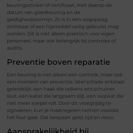
keuringssticker of certificaat, met daarop de
datum van goedkeuring en de
geldigheidstermijn. Zo is in één oogopslag
zichtbaar of een hijsmiddel veilig gebruikt mag
worden. Dit is niet alleen praktisch voor eigen
personeel, maar ook belangrijk bij controles of
audits.
Preventie boven reparatie
Een keuring is niet alleen een controle, maar ook
een moment van preventie. Veel schade ontstaat
geleidelijk: een haak die telkens iets schuiner
sluit, een kabel die langzaam slijt, een loopkat die
niet meer soepel rolt. Door dit vroegtijdig te
signaleren, kun je maatregelen nemen voordat
het fout gaat. Dat bespaart geld, tijd en risico.
Aansprakelijkheid bij