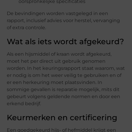
oorspronkelijke specificaties
De bevindingen worden vastgelegd in een
rapport, inclusief advies voor herstel, vervanging
of extra controle.
Wat als iets wordt afgekeurd?
Als een hijsmiddel of kraan wordt afgekeurd,
moet het per direct uit gebruik genomen
worden. In het keuringsrapport staat waarom, wat
er nodig is om het weer veilig te gebruiken en of
er een herkeuring moet plaatsvinden. In
sommige gevallen is reparatie mogelijk, mits dit
gebeurt volgens geldende normen en door een
erkend bedrijf.
Keurmerken en certificering
Een goedgekeurd hijs- of hefmiddel krijgt een