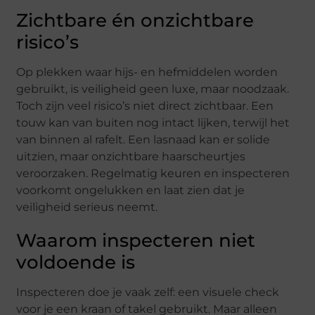
Zichtbare én onzichtbare
risico’s
Op plekken waar hijs- en hefmiddelen worden
gebruikt, is veiligheid geen luxe, maar noodzaak.
Toch zijn veel risico’s niet direct zichtbaar. Een
touw kan van buiten nog intact lijken, terwijl het
van binnen al rafelt. Een lasnaad kan er solide
uitzien, maar onzichtbare haarscheurtjes
veroorzaken. Regelmatig keuren en inspecteren
voorkomt ongelukken en laat zien dat je
veiligheid serieus neemt.
Waarom inspecteren niet
voldoende is
Inspecteren doe je vaak zelf: een visuele check
voor je een kraan of takel gebruikt. Maar alleen