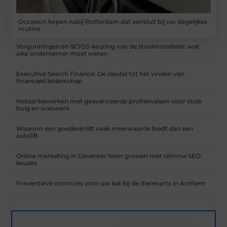
Occasion kopen nabij Rotterdam dat aansluit bij uw dagelijkse
routine
Vergunningen en SCIOS-keuring van de stookinstallatie: wat
elke ondernemer moet weten
Executive Search Finance: De sleutel tot het vinden van
financieel leiderschap
Metaal bewerken met geavanceerde profielwalsen voor strak
buig en walswerk
Waarom een goederenlift vaak meerwaarde biedt dan een
autolift
Online marketing in Deventer laten groeien met slimme SEO
keuzes
Preventieve controles voor uw kat bij de dierenarts in Arnhem