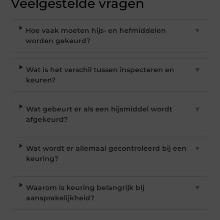
Veelgestelde vragen
Hoe vaak moeten hijs- en hefmiddelen
▼
worden gekeurd?
Wat is het verschil tussen inspecteren en
▼
keuren?
Wat gebeurt er als een hijsmiddel wordt
▼
afgekeurd?
Wat wordt er allemaal gecontroleerd bij een
▼
keuring?
Waarom is keuring belangrijk bij
▼
aansprakelijkheid?