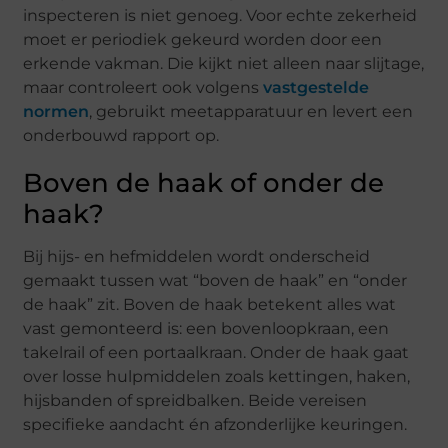
inspecteren is niet genoeg. Voor echte zekerheid
moet er periodiek gekeurd worden door een
erkende vakman. Die kijkt niet alleen naar slijtage,
maar controleert ook volgens
vastgestelde
normen
, gebruikt meetapparatuur en levert een
onderbouwd rapport op.
Boven de haak of onder de
haak?
Bij hijs- en hefmiddelen wordt onderscheid
gemaakt tussen wat “boven de haak” en “onder
de haak” zit. Boven de haak betekent alles wat
vast gemonteerd is: een bovenloopkraan, een
takelrail of een portaalkraan. Onder de haak gaat
over losse hulpmiddelen zoals kettingen, haken,
hijsbanden of spreidbalken. Beide vereisen
specifieke aandacht én afzonderlijke keuringen.