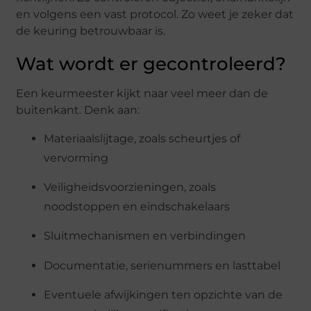
en volgens een vast protocol. Zo weet je zeker dat
de keuring betrouwbaar is.
Wat wordt er gecontroleerd?
Een keurmeester kijkt naar veel meer dan de
buitenkant. Denk aan:
Materiaalslijtage, zoals scheurtjes of
vervorming
Veiligheidsvoorzieningen, zoals
noodstoppen en eindschakelaars
Sluitmechanismen en verbindingen
Documentatie, serienummers en lasttabel
Eventuele afwijkingen ten opzichte van de