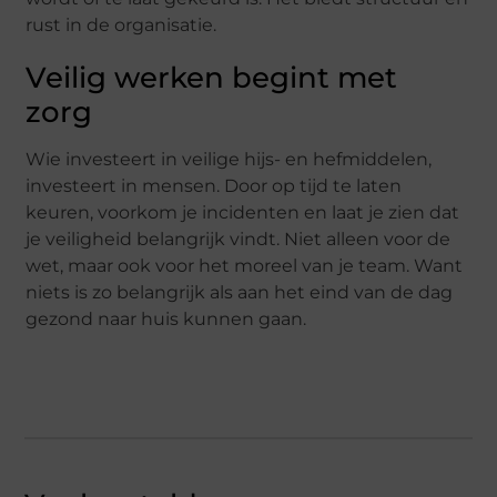
rust in de organisatie.
Veilig werken begint met
zorg
Wie investeert in veilige hijs- en hefmiddelen,
investeert in mensen. Door op tijd te laten
keuren, voorkom je incidenten en laat je zien dat
je veiligheid belangrijk vindt. Niet alleen voor de
wet, maar ook voor het moreel van je team. Want
niets is zo belangrijk als aan het eind van de dag
gezond naar huis kunnen gaan.