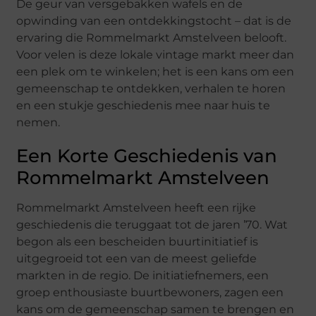
De geur van versgebakken wafels en de
opwinding van een ontdekkingstocht – dat is de
ervaring die Rommelmarkt Amstelveen belooft.
Voor velen is deze lokale vintage markt meer dan
een plek om te winkelen; het is een kans om een
gemeenschap te ontdekken, verhalen te horen
en een stukje geschiedenis mee naar huis te
nemen.
Een Korte Geschiedenis van
Rommelmarkt Amstelveen
Rommelmarkt Amstelveen heeft een rijke
geschiedenis die teruggaat tot de jaren ’70. Wat
begon als een bescheiden buurtinitiatief is
uitgegroeid tot een van de meest geliefde
markten in de regio. De initiatiefnemers, een
groep enthousiaste buurtbewoners, zagen een
kans om de gemeenschap samen te brengen en