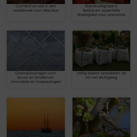
Comfort en stijl in één
Brandveiligheid in
werkbroek voor elke klus
bedrijven: essentiële
strategieën voor preventie
Gaasoplossingen voor
Veilig asbest verpakken: de
bouw en landbouw:
rol van de bigbag
innovaties en toepassingen