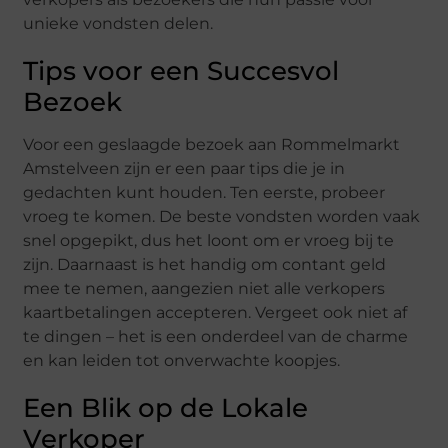
unieke vondsten delen.
Tips voor een Succesvol
Bezoek
Voor een geslaagde bezoek aan Rommelmarkt
Amstelveen zijn er een paar tips die je in
gedachten kunt houden. Ten eerste, probeer
vroeg te komen. De beste vondsten worden vaak
snel opgepikt, dus het loont om er vroeg bij te
zijn. Daarnaast is het handig om contant geld
mee te nemen, aangezien niet alle verkopers
kaartbetalingen accepteren. Vergeet ook niet af
te dingen – het is een onderdeel van de charme
en kan leiden tot onverwachte koopjes.
Een Blik op de Lokale
Verkoper