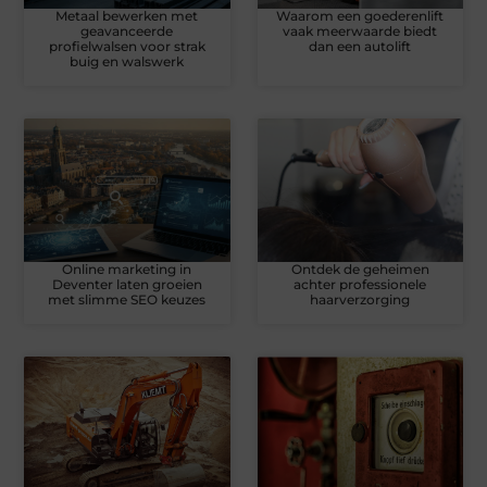
Metaal bewerken met
Waarom een goederenlift
geavanceerde
vaak meerwaarde biedt
profielwalsen voor strak
dan een autolift
buig en walswerk
Online marketing in
Ontdek de geheimen
Deventer laten groeien
achter professionele
met slimme SEO keuzes
haarverzorging