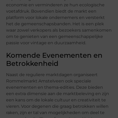
economie en verminderen ze hun ecologische
voetafdruk. Bovendien biedt de markt een
platform voor lokale ondernemers en versterkt
het de gemeenschapsbanden. Het is een plek
waar zowel verkopers als bezoekers samenkomen
om te genieten van een gemeenschappelijke
passie voor vintage en duurzaamheid.
Komende Evenementen en
Betrokkenheid
Naast de reguliere marktdagen organiseert
Rommelmarkt Amstelveen ook speciale
evenementen en thema-edities. Deze bieden
een extra dimensie aan de marktbeleving en zijn
een kans om de lokale cultuur en creativiteit te
vieren. Voor degenen die graag betrokken willen
raken, zijn er tal van mogelijkheden om deel te