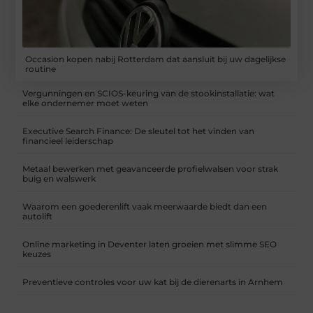
Occasion kopen nabij Rotterdam dat aansluit bij uw dagelijkse
routine
Vergunningen en SCIOS-keuring van de stookinstallatie: wat
elke ondernemer moet weten
Executive Search Finance: De sleutel tot het vinden van
financieel leiderschap
Metaal bewerken met geavanceerde profielwalsen voor strak
buig en walswerk
Waarom een goederenlift vaak meerwaarde biedt dan een
autolift
Online marketing in Deventer laten groeien met slimme SEO
keuzes
Preventieve controles voor uw kat bij de dierenarts in Arnhem