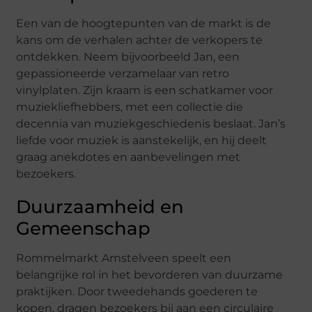
Een van de hoogtepunten van de markt is de
kans om de verhalen achter de verkopers te
ontdekken. Neem bijvoorbeeld Jan, een
gepassioneerde verzamelaar van retro
vinylplaten. Zijn kraam is een schatkamer voor
muziekliefhebbers, met een collectie die
decennia van muziekgeschiedenis beslaat. Jan’s
liefde voor muziek is aanstekelijk, en hij deelt
graag anekdotes en aanbevelingen met
bezoekers.
Duurzaamheid en
Gemeenschap
Rommelmarkt Amstelveen speelt een
belangrijke rol in het bevorderen van duurzame
praktijken. Door tweedehands goederen te
kopen, dragen bezoekers bij aan een circulaire