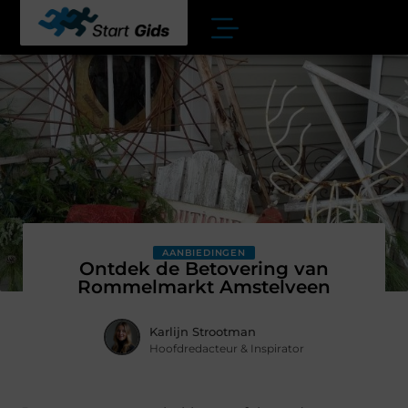
AANBIEDINGEN
Ontdek de Betovering van
Rommelmarkt Amstelveen
Karlijn Strootman
Hoofdredacteur & Inspirator