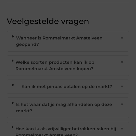
Veelgestelde vragen
Wanneer is Rommelmarkt Amstelveen
▼
geopend?
Welke soorten producten kan ik op
▼
Rommelmarkt Amstelveen kopen?
Kan ik met pinpas betalen op de markt?
▼
Is het waar dat je mag afhandelen op deze
▼
markt?
Hoe kan ik als vrijwilliger betrokken raken bij
▼
Rommelmarkt Amstelveen?