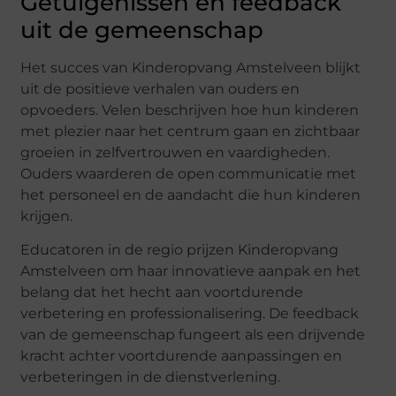
Getuigenissen en feedback
uit de gemeenschap
Het succes van Kinderopvang Amstelveen blijkt
uit de positieve verhalen van ouders en
opvoeders. Velen beschrijven hoe hun kinderen
met plezier naar het centrum gaan en zichtbaar
groeien in zelfvertrouwen en vaardigheden.
Ouders waarderen de open communicatie met
het personeel en de aandacht die hun kinderen
krijgen.
Educatoren in de regio prijzen Kinderopvang
Amstelveen om haar innovatieve aanpak en het
belang dat het hecht aan voortdurende
verbetering en professionalisering. De feedback
van de gemeenschap fungeert als een drijvende
kracht achter voortdurende aanpassingen en
verbeteringen in de dienstverlening.