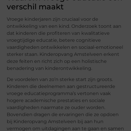
verschil maakt
Vroege kinderjaren zijn cruciaal voor de
ontwikkeling van een kind. Onderzoek toont aan
dat kinderen die profiteren van kwalitatieve
vroegtijdige educatie, betere cognitieve
vaardigheden ontwikkelen en sociaal-emotioneel
sterker staan. Kinderopvang Amstelveen erkent
deze feiten en richt zich op een holistische
benadering van kinderontwikkeling.
De voordelen van zo’n sterke start zijn groots.
Kinderen die deelnemen aan gestructureerde
vroege educatieprogramma’s vertonen vaak
hogere academische prestaties en sociale
vaardigheden naarmate ze ouder worden.
Bovendien dragen de ervaringen die ze opdoen
bij Kinderopvang Amstelveen bij aan hun
vermogen om uitdagingen aan te gaan en samen