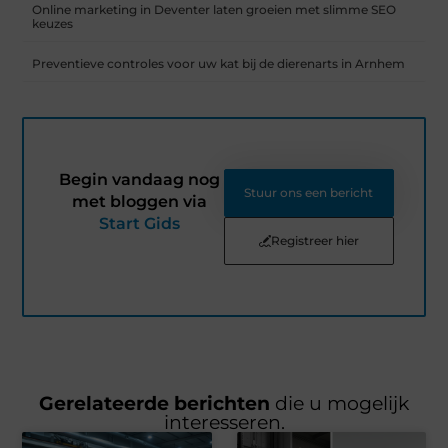
Online marketing in Deventer laten groeien met slimme SEO
keuzes
Preventieve controles voor uw kat bij de dierenarts in Arnhem
Begin vandaag nog
Stuur ons een bericht
met bloggen via
Start Gids
Registreer hier
Gerelateerde berichten
die u mogelijk
interesseren.