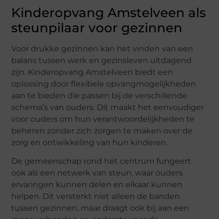
Kinderopvang Amstelveen als
steunpilaar voor gezinnen
Voor drukke gezinnen kan het vinden van een
balans tussen werk en gezinsleven uitdagend
zijn. Kinderopvang Amstelveen biedt een
oplossing door flexibele opvangmogelijkheden
aan te bieden die passen bij de verschillende
schema’s van ouders. Dit maakt het eenvoudiger
voor ouders om hun verantwoordelijkheden te
beheren zonder zich zorgen te maken over de
zorg en ontwikkeling van hun kinderen.
De gemeenschap rond het centrum fungeert
ook als een netwerk van steun, waar ouders
ervaringen kunnen delen en elkaar kunnen
helpen. Dit versterkt niet alleen de banden
tussen gezinnen, maar draagt ook bij aan een