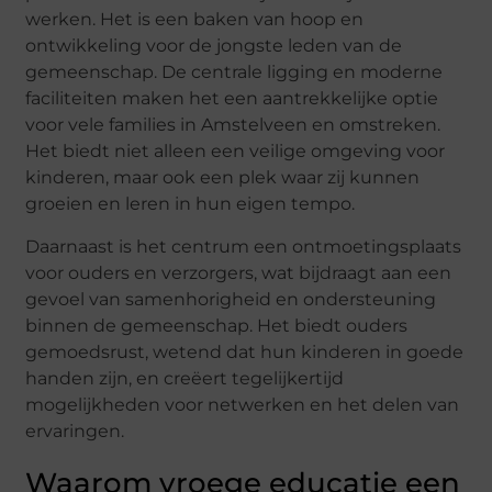
werken. Het is een baken van hoop en
ontwikkeling voor de jongste leden van de
gemeenschap. De centrale ligging en moderne
faciliteiten maken het een aantrekkelijke optie
voor vele families in Amstelveen en omstreken.
Het biedt niet alleen een veilige omgeving voor
kinderen, maar ook een plek waar zij kunnen
groeien en leren in hun eigen tempo.
Daarnaast is het centrum een ontmoetingsplaats
voor ouders en verzorgers, wat bijdraagt aan een
gevoel van samenhorigheid en ondersteuning
binnen de gemeenschap. Het biedt ouders
gemoedsrust, wetend dat hun kinderen in goede
handen zijn, en creëert tegelijkertijd
mogelijkheden voor netwerken en het delen van
ervaringen.
Waarom vroege educatie een