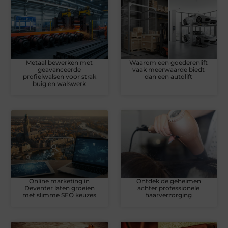
Metaal bewerken met
Waarom een goederenlift
geavanceerde
vaak meerwaarde biedt
profielwalsen voor strak
dan een autolift
buig en walswerk
Online marketing in
Ontdek de geheimen
Deventer laten groeien
achter professionele
met slimme SEO keuzes
haarverzorging