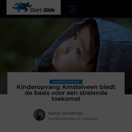
AANBIEDINGEN
Kinderopvang Amstelveen biedt
de basis voor een stralende
toekomst
Karlijn Strootman
Hoofdredacteur & Inspirator