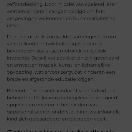
zelfontdekking. Door middel van spelend leren
worden kinderen aangemoedigd om hun
omgeving te verkennen en hun creativiteit te
uiten.
De curriculum is zorgvuldig samengesteld om
verschillende ontwikkelingsgebieden te
bevorderen, zoals taal, motoriek, en sociale
interactie. Dagelijkse activiteiten zijn gevarieerd
en omvatten muziek, kunst, en lichamelijke
opvoeding, wat ervoor zorgt dat kinderen een
brede en afgeronde educatie krijgen.
Bovendien is er veel aandacht voor individuele
behoeften. De leraren en begeleiders zijn goed
opgeleid en ervaren in het bieden van
gepersonaliseerde ondersteuning, waardoor elk
kind zich gewaardeerd en begrepen voelt.