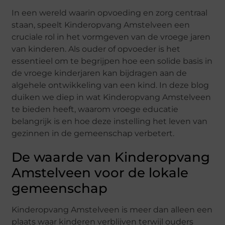
In een wereld waarin opvoeding en zorg centraal
staan, speelt Kinderopvang Amstelveen een
cruciale rol in het vormgeven van de vroege jaren
van kinderen. Als ouder of opvoeder is het
essentieel om te begrijpen hoe een solide basis in
de vroege kinderjaren kan bijdragen aan de
algehele ontwikkeling van een kind. In deze blog
duiken we diep in wat Kinderopvang Amstelveen
te bieden heeft, waarom vroege educatie
belangrijk is en hoe deze instelling het leven van
gezinnen in de gemeenschap verbetert.
De waarde van Kinderopvang
Amstelveen voor de lokale
gemeenschap
Kinderopvang Amstelveen is meer dan alleen een
plaats waar kinderen verblijven terwijl ouders