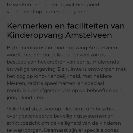
te werken met anderen, wat hen goed
voorbereidt op latere schooljaren.
Kenmerken en faciliteiten van
Kinderopvang Amstelveen
Bij binnenkomst in Kinderopvang Amstelveen
wordt meteen duidelijk dat er veel zorg is
besteed aan het creëren van een stimulerende
en veilige omgeving. De ruimte is ontworpen met
het oog op kindvriendelijkheid, met heldere
kleuren, zachte speelmatten, en speciaal
meubilair dat afgestemd is op de behoeften van
jonge kinderen.
Veiligheid staat voorop. Het centrum beschikt
over geavanceerde beveiligingssystemen en
strikt toezicht om de veiligheid van de kinderen
te waarborgen. Daarnaast zijn er speciale zones