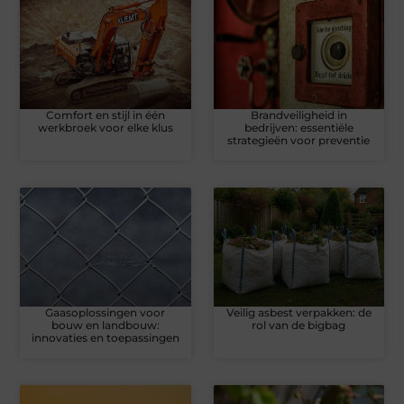
Comfort en stijl in één
Brandveiligheid in
werkbroek voor elke klus
bedrijven: essentiële
strategieën voor preventie
Gaasoplossingen voor
Veilig asbest verpakken: de
bouw en landbouw:
rol van de bigbag
innovaties en toepassingen