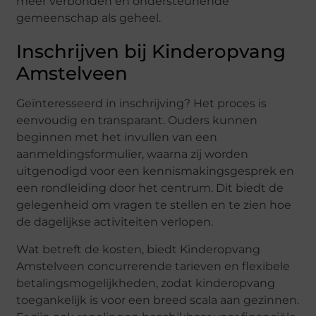
meer verbonden en ondersteunende
gemeenschap als geheel.
Inschrijven bij Kinderopvang
Amstelveen
Geïnteresseerd in inschrijving? Het proces is
eenvoudig en transparant. Ouders kunnen
beginnen met het invullen van een
aanmeldingsformulier, waarna zij worden
uitgenodigd voor een kennismakingsgesprek en
een rondleiding door het centrum. Dit biedt de
gelegenheid om vragen te stellen en te zien hoe
de dagelijkse activiteiten verlopen.
Wat betreft de kosten, biedt Kinderopvang
Amstelveen concurrerende tarieven en flexibele
betalingsmogelijkheden, zodat kinderopvang
toegankelijk is voor een breed scala aan gezinnen.