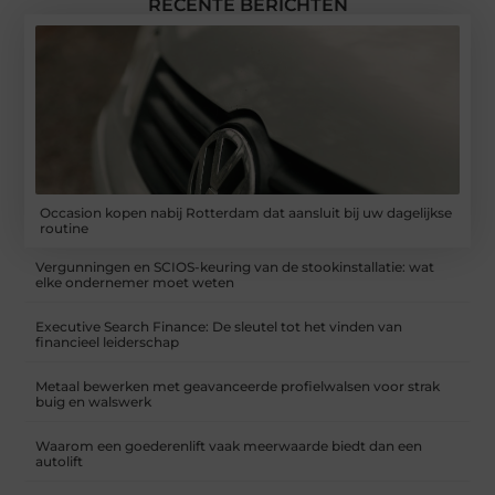
RECENTE BERICHTEN
Occasion kopen nabij Rotterdam dat aansluit bij uw dagelijkse
routine
Vergunningen en SCIOS-keuring van de stookinstallatie: wat
elke ondernemer moet weten
Executive Search Finance: De sleutel tot het vinden van
financieel leiderschap
Metaal bewerken met geavanceerde profielwalsen voor strak
buig en walswerk
Waarom een goederenlift vaak meerwaarde biedt dan een
autolift