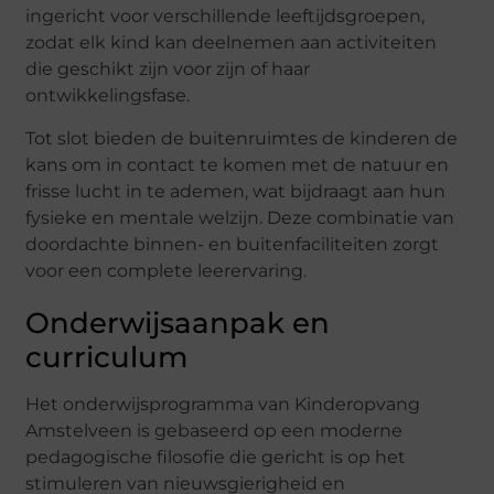
ingericht voor verschillende leeftijdsgroepen,
zodat elk kind kan deelnemen aan activiteiten
die geschikt zijn voor zijn of haar
ontwikkelingsfase.
Tot slot bieden de buitenruimtes de kinderen de
kans om in contact te komen met de natuur en
frisse lucht in te ademen, wat bijdraagt aan hun
fysieke en mentale welzijn. Deze combinatie van
doordachte binnen- en buitenfaciliteiten zorgt
voor een complete leerervaring.
Onderwijsaanpak en
curriculum
Het onderwijsprogramma van Kinderopvang
Amstelveen is gebaseerd op een moderne
pedagogische filosofie die gericht is op het
stimuleren van nieuwsgierigheid en