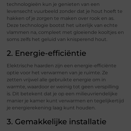
technologieën kun je genieten van een
levensecht vuurbeeld zonder dat je hout hoeft te
hakken of je zorgen te maken over rook en as.
Deze technologie bootst het uiterlijk van echte
vlammen na, compleet met gloeiende kooltjes en
soms zelfs het geluid van knisperend hout.
2. Energie-efficiëntie
Elektrische haarden zijn een energie-efficiënte
optie voor het verwarmen van je ruimte. Ze
zetten vrijwel alle gebruikte energie om in
warmte, waardoor er weinig tot geen verspilling
is. Dit betekent dat je op een milieuvriendelijke
manier je kamer kunt verwarmen en tegelijkertijd
je energierekening laag kunt houden.
3. Gemakkelijke installatie