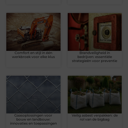
Comfort en stijl in één
Brandveiligheid in
werkbroek voor elke klus
bedrijven: essentiële
strategieën voor preventie
Gaasoplossingen voor
Veilig asbest verpakken: de
bouw en landbouw:
rol van de bigbag
innovaties en toepassingen