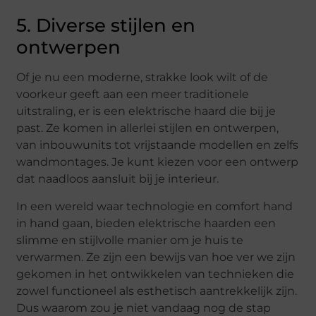
5. Diverse stijlen en
ontwerpen
Of je nu een moderne, strakke look wilt of de
voorkeur geeft aan een meer traditionele
uitstraling, er is een elektrische haard die bij je
past. Ze komen in allerlei stijlen en ontwerpen,
van inbouwunits tot vrijstaande modellen en zelfs
wandmontages. Je kunt kiezen voor een ontwerp
dat naadloos aansluit bij je interieur.
In een wereld waar technologie en comfort hand
in hand gaan, bieden elektrische haarden een
slimme en stijlvolle manier om je huis te
verwarmen. Ze zijn een bewijs van hoe ver we zijn
gekomen in het ontwikkelen van technieken die
zowel functioneel als esthetisch aantrekkelijk zijn.
Dus waarom zou je niet vandaag nog de stap