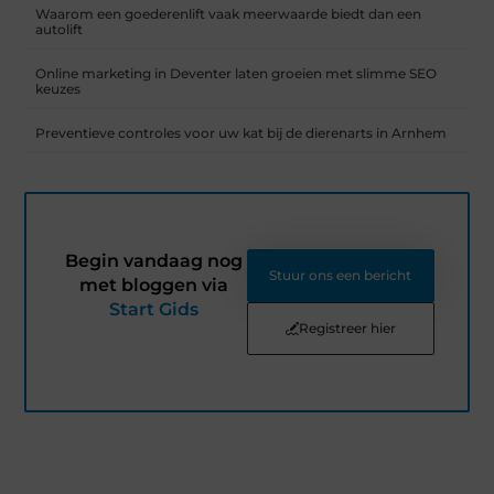
Waarom een goederenlift vaak meerwaarde biedt dan een
autolift
Online marketing in Deventer laten groeien met slimme SEO
keuzes
Preventieve controles voor uw kat bij de dierenarts in Arnhem
Begin vandaag nog
Stuur ons een bericht
met bloggen via
Start Gids
Registreer hier