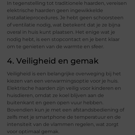
In tegenstelling tot traditionele haarden, vereisen
elektrische haarden geen ingewikkelde
installatieprocedures. Je hebt geen schoorsteen
of ventilatie nodig, wat betekent dat je ze bijna
overal in huis kunt plaatsen. Het enige wat je
nodig hebt, is een stopcontact en je bent klaar
om te genieten van de warmte en sfeer.
4. Veiligheid en gemak
Veiligheid is een belangrijke overweging bij het
kiezen van een verwarmingsoptie voor je huis.
Elektrische haarden zijn veilig voor kinderen en
huisdieren, omdat ze koel blijven aan de
buitenkant en geen open vuur hebben.
Bovendien kun je met een afstandsbediening of
zelfs met je smartphone de temperatuur en de
intensiteit van de vlammen regelen, wat zorgt
voor optimaal gemak.