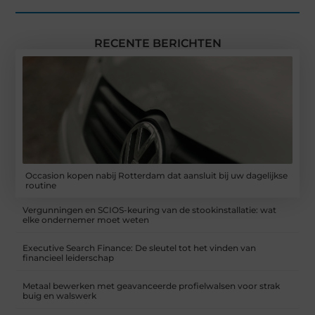
RECENTE BERICHTEN
Occasion kopen nabij Rotterdam dat aansluit bij uw dagelijkse
routine
Vergunningen en SCIOS-keuring van de stookinstallatie: wat
elke ondernemer moet weten
Executive Search Finance: De sleutel tot het vinden van
financieel leiderschap
Metaal bewerken met geavanceerde profielwalsen voor strak
buig en walswerk