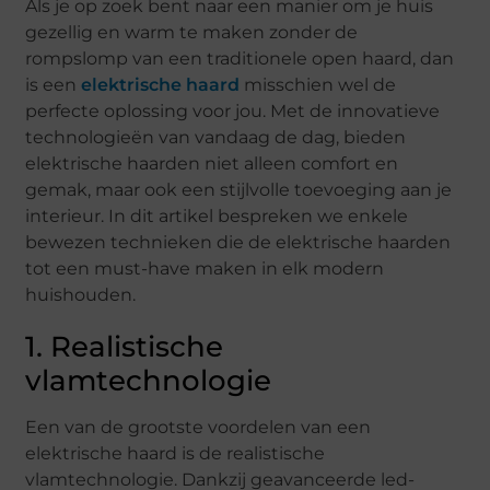
Als je op zoek bent naar een manier om je huis
gezellig en warm te maken zonder de
rompslomp van een traditionele open haard, dan
is een
elektrische haard
misschien wel de
perfecte oplossing voor jou. Met de innovatieve
technologieën van vandaag de dag, bieden
elektrische haarden niet alleen comfort en
gemak, maar ook een stijlvolle toevoeging aan je
interieur. In dit artikel bespreken we enkele
bewezen technieken die de elektrische haarden
tot een must-have maken in elk modern
huishouden.
1. Realistische
vlamtechnologie
Een van de grootste voordelen van een
elektrische haard is de realistische
vlamtechnologie. Dankzij geavanceerde led-