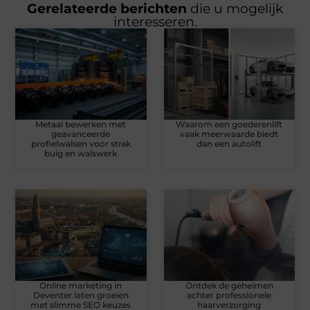
Gerelateerde berichten
die u mogelijk
interesseren.
Metaal bewerken met
Waarom een goederenlift
geavanceerde
vaak meerwaarde biedt
profielwalsen voor strak
dan een autolift
buig en walswerk
Online marketing in
Ontdek de geheimen
Deventer laten groeien
achter professionele
met slimme SEO keuzes
haarverzorging