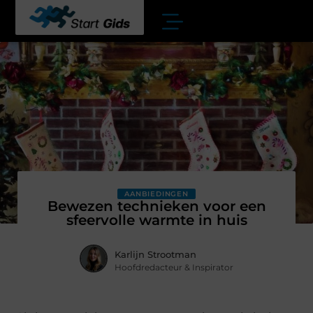
AANBIEDINGEN
Bewezen technieken voor een
sfeervolle warmte in huis
Karlijn Strootman
Hoofdredacteur & Inspirator